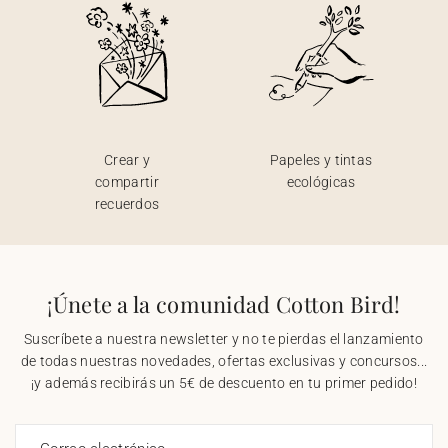
Crear y
Papeles y tintas
compartir
ecológicas
recuerdos
¡Únete a la comunidad Cotton Bird!
Suscríbete a nuestra newsletter y no te pierdas el lanzamiento
de todas nuestras novedades, ofertas exclusivas y concursos...
¡y además recibirás un 5€ de descuento en tu primer pedido!