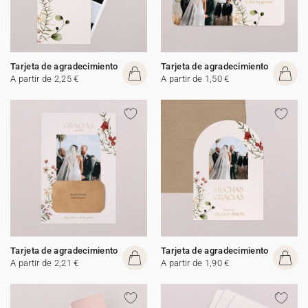
Tarjeta de agradecimiento
Tarjeta de agradecimiento
A partir de 2,25 €
A partir de 1,50 €
Tarjeta de agradecimiento
Tarjeta de agradecimiento
A partir de 2,21 €
A partir de 1,90 €