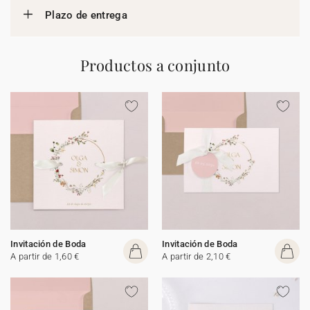
Plazo de entrega
Productos a conjunto
Invitación de Boda
Invitación de Boda
A partir de 1,60 €
A partir de 2,10 €