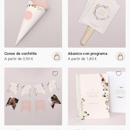
Conos de confettis
Abanico con programa
A partir de 0,90 €
A partir de 1,80 €