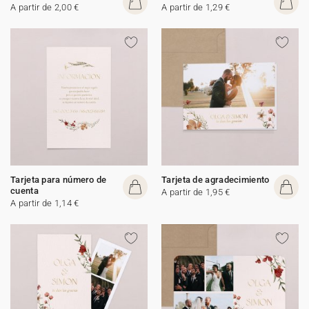
A partir de 2,00 €
A partir de 1,29 €
Tarjeta para número de
Tarjeta de agradecimiento
cuenta
A partir de 1,95 €
A partir de 1,14 €