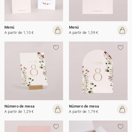
Menú
Menú
A partir de 1,10 €
A partir de 1,59 €
Número de mesa
Número de mesa
A partir de 1,29 €
A partir de 1,79 €