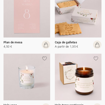
Plan de mesa
Caja de galletas
4,50 €
A partir de 1,35 €