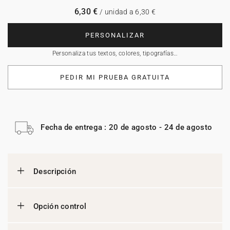
6,30 €
/ unidad a 6,30 €
PERSONALIZAR
Personaliza tus textos, colores, tipografías…
PEDIR MI PRUEBA GRATUITA
Fecha de entrega : 20 de agosto - 24 de agosto
Descripción
Opción control