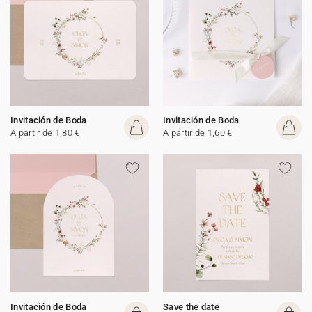
Invitación de Boda
Invitación de Boda
A partir de 1,80 €
A partir de 1,60 €
Invitación de Boda
Save the date