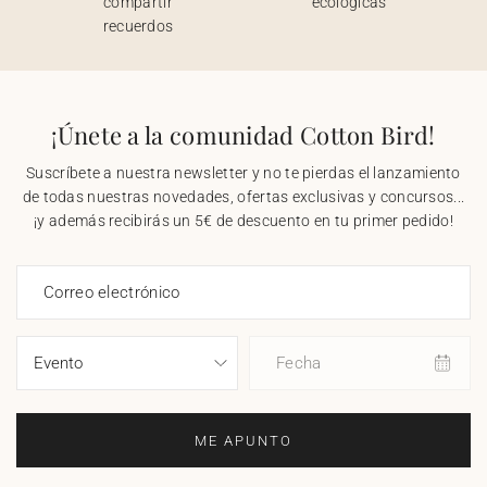
compartir
ecológicas
recuerdos
¡Únete a la comunidad Cotton Bird!
Suscríbete a nuestra newsletter y no te pierdas el lanzamiento
de todas nuestras novedades, ofertas exclusivas y concursos...
¡y además recibirás un 5€ de descuento en tu primer pedido!
Correo electrónico
Fecha
ME APUNTO