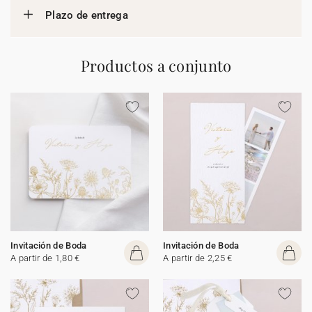
Plazo de entrega
Productos a conjunto
Invitación de Boda
Invitación de Boda
A partir de 1,80 €
A partir de 2,25 €