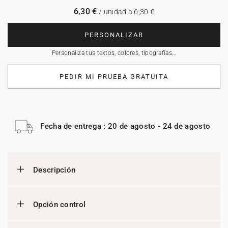
6,30 €
/ unidad a 6,30 €
PERSONALIZAR
Personaliza tus textos, colores, tipografías…
PEDIR MI PRUEBA GRATUITA
Fecha de entrega : 20 de agosto - 24 de agosto
Descripción
Opción control