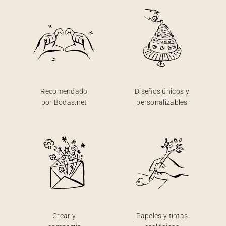
Recomendado
Diseños únicos y
por Bodas.net
personalizables
Crear y
Papeles y tintas