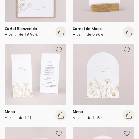
Cartel Bienvenida
Carnet de Mesa
A partir de 19,90 €
A partir de 0,96 €
Menú
Menú
A partir de 1,10 €
A partir de 1,59 €