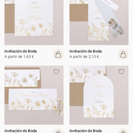
Invitación de Boda
Invitación de Boda
A partir de 1,60 €
A partir de 2,10 €
Invitación de Boda
Invitación de Boda