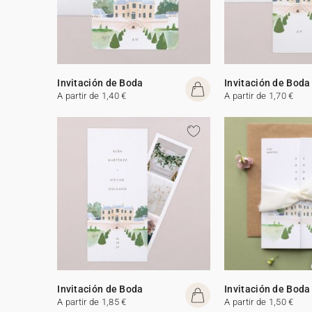
Invitación de Boda
Invitación de Boda
A partir de 1,40 €
A partir de 1,70 €
Invitación de Boda
Invitación de Boda
A partir de 1,85 €
A partir de 1,50 €