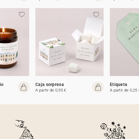
io
Caja sorpresa
Etiqueta
A partir de 0,95 €
A partir de 0,25 