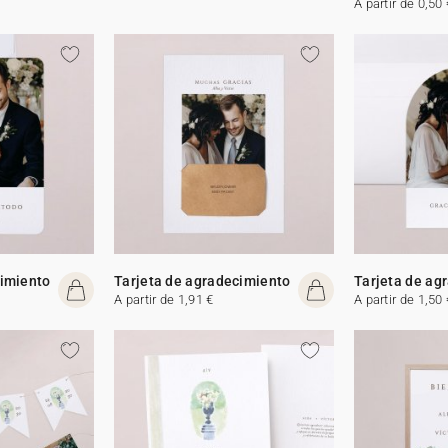
A partir de 0,50 
cimiento
Tarjeta de agradecimiento
Tarjeta de ag
A partir de 1,91 €
A partir de 1,50 