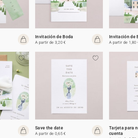
Invitación de Boda
Invitación de
A partir de 3,20 €
A partir de 1,80 
Save the date
Tarjeta para 
cuenta
A partir de 0,65 €