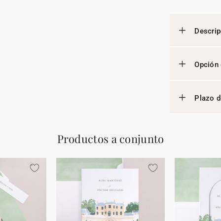
Descrip
Opción 
Plazo d
Productos a conjunto