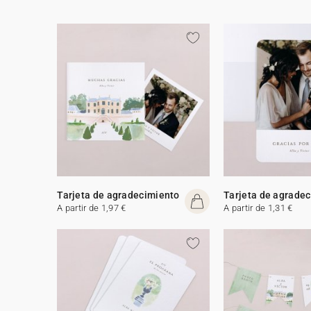
Tarjeta de agradecimiento
Tarjeta de agrade
A partir de 1,97 €
A partir de 1,31 €