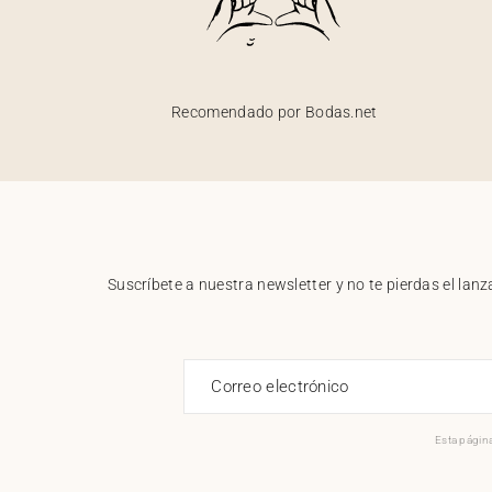
Recomendado por Bodas.net
Suscríbete a nuestra newsletter y no te pierdas el la
Correo electrónico
Esta página