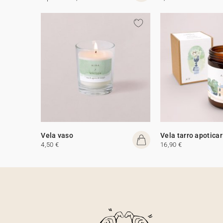
Vela vaso
Vela tarro apoticar
4,50 €
16,90 €