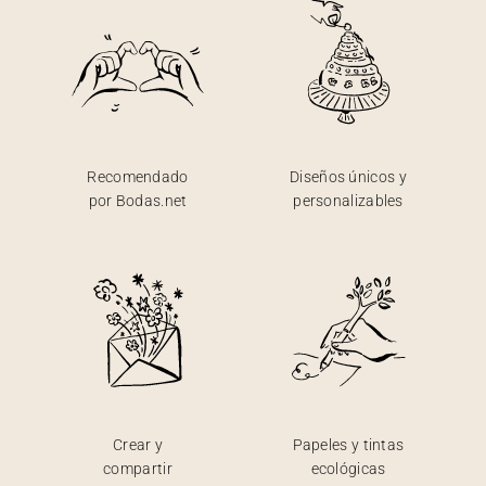
Recomendado
Diseños únicos y
por Bodas.net
personalizables
Crear y
Papeles y tintas
compartir
ecológicas