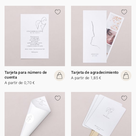
Tarjeta para número de
Tarjeta de agradecimiento
cuenta
A partir de 1,85 €
A partir de 0,70 €