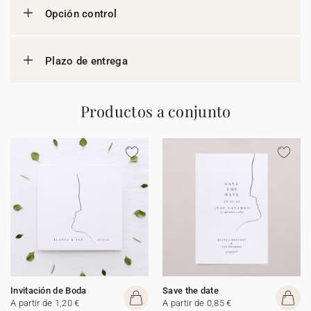
Opción control
Plazo de entrega
Productos a conjunto
Invitación de Boda
Save the date
A partir de 1,20 €
A partir de 0,85 €