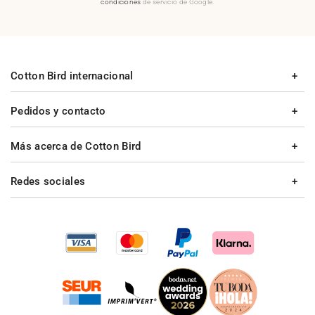
condiciones
de servicio de Google.
Cotton Bird internacional
Pedidos y contacto
Más acerca de Cotton Bird
Redes sociales