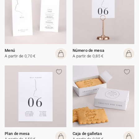
Menú
Número de mesa
A partir de 0,70 €
A partir de 0,85 €
Plan de mesa
Caja de galletas