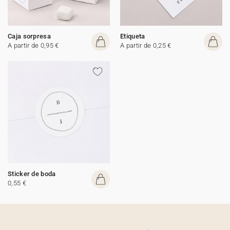
Caja sorpresa
Etiqueta
A partir de 0,95 €
A partir de 0,25 €
Sticker de boda
0,55 €