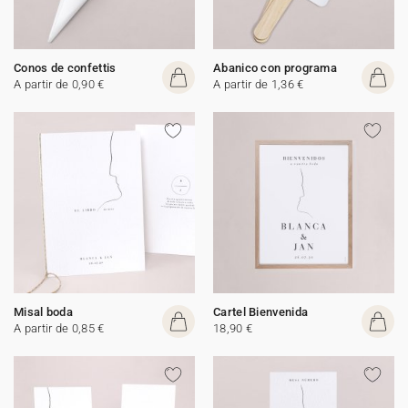
Conos de confettis
Abanico con programa
A partir de 0,90 €
A partir de 1,36 €
Misal boda
Cartel Bienvenida
A partir de 0,85 €
18,90 €