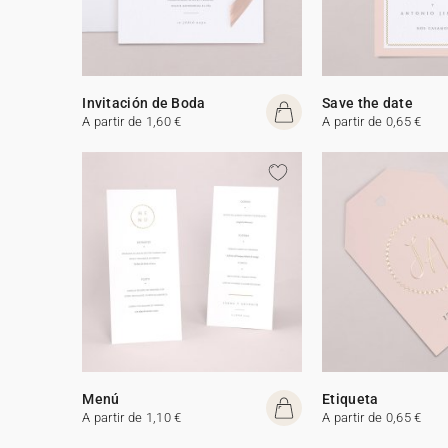
Invitación de Boda
Save the date
A partir de 1,60 €
A partir de 0,65 €
Menú
Etiqueta
A partir de 1,10 €
A partir de 0,65 €