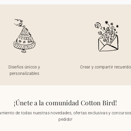
Diseños únicos y
Crear y compartir recuerd
personalizables
¡Únete a la comunidad Cotton Bird!
nzamiento de todas nuestras novedades, ofertas exclusivas y concursos.
pedido!