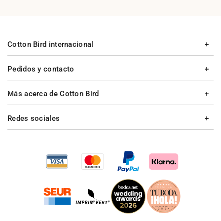
Cotton Bird internacional
Pedidos y contacto
Más acerca de Cotton Bird
Redes sociales