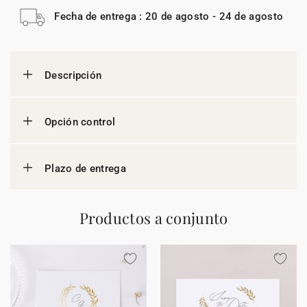
Fecha de entrega : 20 de agosto - 24 de agosto
Descripción
Opción control
Plazo de entrega
Productos a conjunto