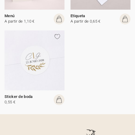
Menú
Etiqueta
A partir de 1,10 €
A partir de 0,65 €
Sticker de boda
0,55 €