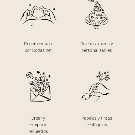
Recomendado
Diseños únicos y
por Bodas.net
personalizables
Crear y
Papeles y tintas
compartir
ecológicas
recuerdos