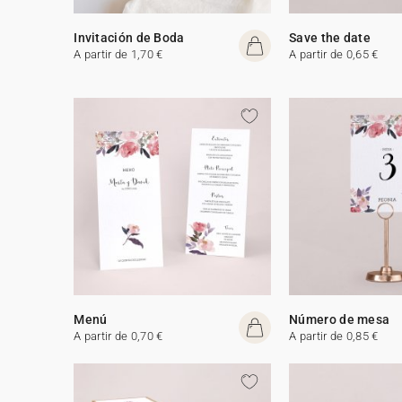
Invitación de Boda
Save the date
A partir de 1,70 €
A partir de 0,65 €
Menú
Número de mesa
A partir de 0,70 €
A partir de 0,85 €