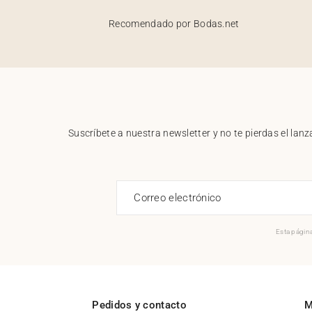
Recomendado por Bodas.net
Suscríbete a nuestra newsletter y no te pierdas el la
Correo electrónico
Esta página
Pedidos y contacto
M