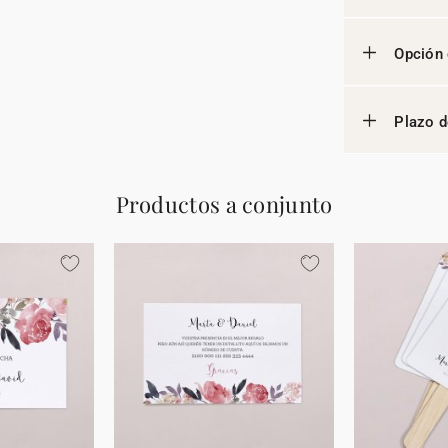
Opción 
Plazo d
Productos a conjunto