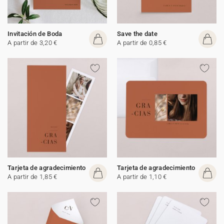
Invitación de Boda
Save the date
A partir de 3,20 €
A partir de 0,85 €
Tarjeta de agradecimiento
Tarjeta de agradecimiento
A partir de 1,85 €
A partir de 1,10 €