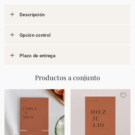
Descripción
Opción control
Plazo de entrega
Productos a conjunto