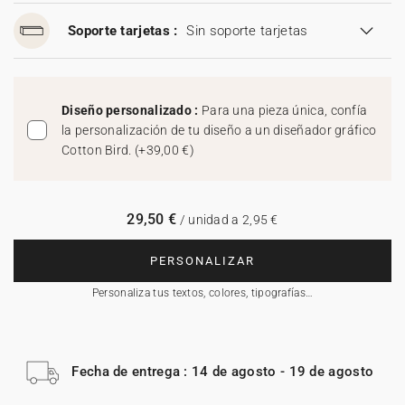
Soporte tarjetas :
Sin soporte tarjetas
Diseño personalizado :
Para una pieza única, confía
la personalización de tu diseño a un diseñador gráfico
Cotton Bird.
(
+39,00 €
)
29,50 €
/ unidad a 2,95 €
PERSONALIZAR
Personaliza tus textos, colores, tipografías…
Fecha de entrega : 14 de agosto - 19 de agosto