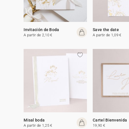
Invitación de Boda
Save the date
A partir de 2,10 €
A partir de 1,09 €
Misal boda
Cartel Bienvenida
A partir de 1,25 €
19,90 €