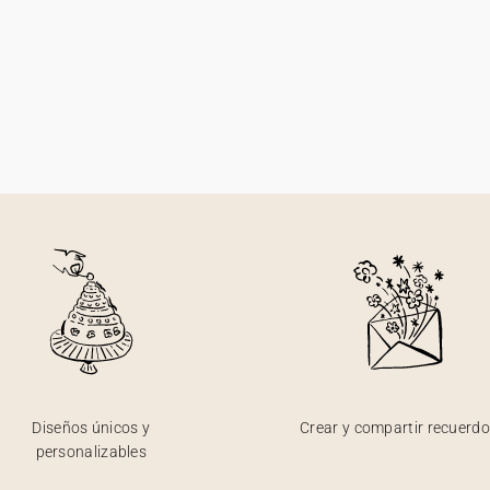
Diseños únicos y
Crear y compartir recuerd
personalizables