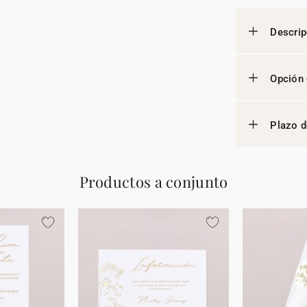
Descrip
Opción 
Plazo d
Productos a conjunto