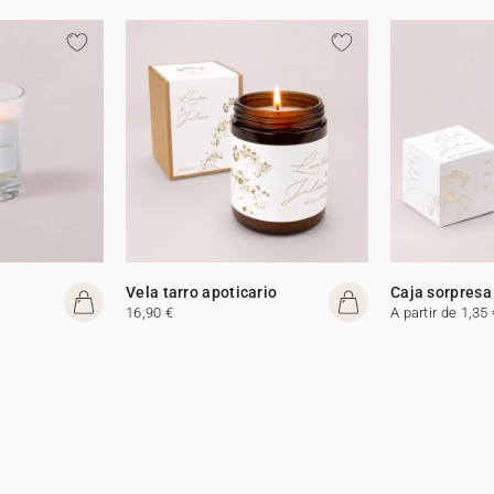
Vela tarro apoticario
Caja sorpresa
16,90 €
A partir de 1,35 