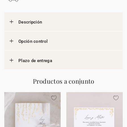
Descripción
Opción control
Plazo de entrega
Productos a conjunto