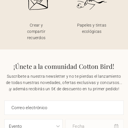
Crear y
Papeles y tintas
compartir
ecológicas
recuerdos
¡Únete a la comunidad Cotton Bird!
Suscríbete a nuestra newsletter y no te pierdas el lanzamiento
de todas nuestras novedades, ofertas exclusivas y concursos...
¡y además recibirás un 5€ de descuento en tu primer pedido!
Correo electrónico
Fecha