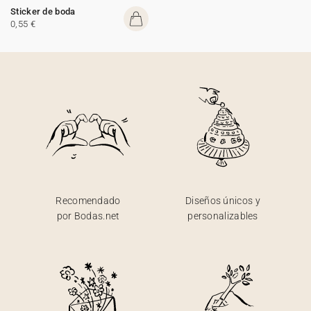
Sticker de boda
0,55 €
Recomendado
Diseños únicos y
por Bodas.net
personalizables