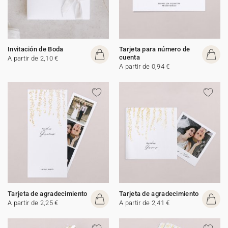
Invitación de Boda
Tarjeta para número de
cuenta
A partir de 2,10 €
A partir de 0,94 €
Tarjeta de agradecimiento
Tarjeta de agradecimiento
A partir de 2,25 €
A partir de 2,41 €