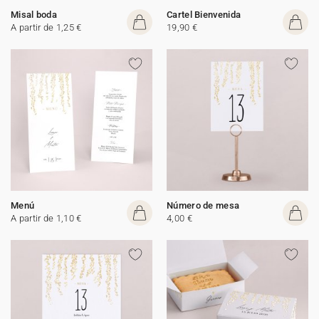
Misal boda
Cartel Bienvenida
A partir de 1,25 €
19,90 €
Menú
Número de mesa
A partir de 1,10 €
4,00 €