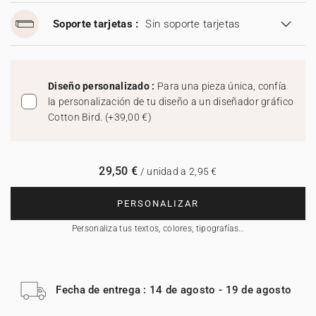
Soporte tarjetas :
Sin soporte tarjetas
Diseño personalizado :
Para una pieza única, confía
la personalización de tu diseño a un diseñador gráfico
Cotton Bird.
(
+39,00 €
)
29,50 €
/ unidad a 2,95 €
PERSONALIZAR
Personaliza tus textos, colores, tipografías…
Fecha de entrega : 14 de agosto - 19 de agosto