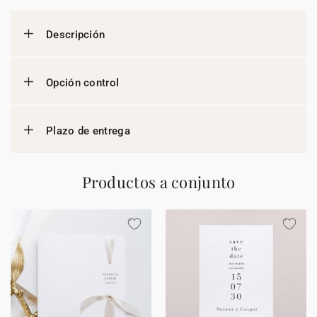
Descripción
Opción control
Plazo de entrega
Productos a conjunto