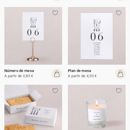
Número de mesa
Plan de mesa
A partir de 0,85 €
A partir de 4,50 €