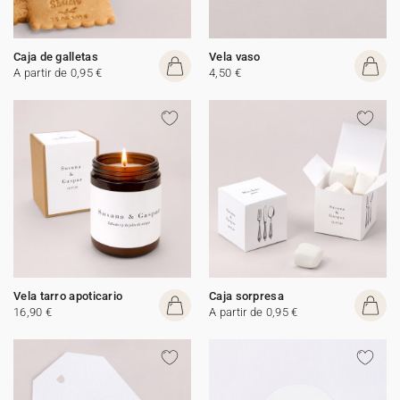
Caja de galletas
Vela vaso
A partir de 0,95 €
4,50 €
Vela tarro apoticario
Caja sorpresa
16,90 €
A partir de 0,95 €