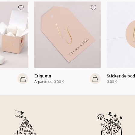
Etiqueta
Sticker de bo
A partir de 0,65 €
0,55 €