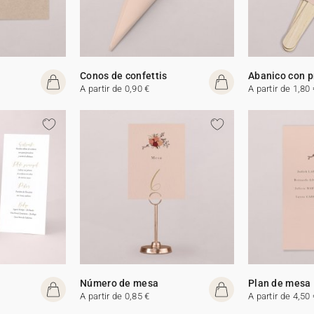
Conos de confettis
Abanico con 
A partir de 0,90 €
A partir de 1,80 
Número de mesa
Plan de mesa
A partir de 0,85 €
A partir de 4,50 