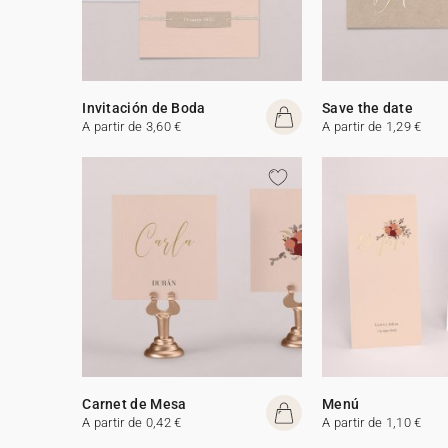
Invitación de Boda
Save the date
A partir de 3,60 €
A partir de 1,29 €
Carnet de Mesa
Menú
A partir de 0,42 €
A partir de 1,10 €