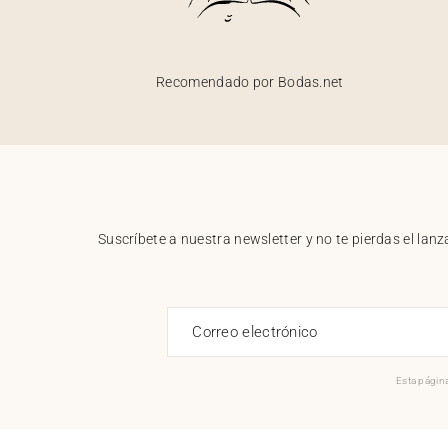
Recomendado por Bodas.net
Suscríbete a nuestra newsletter y no te pierdas el la
Correo electrónico
Esta página