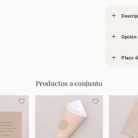
Descrip
Opción 
Plazo d
Productos a conjunto