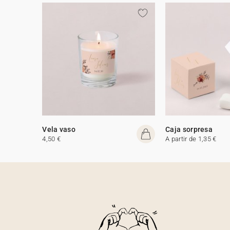
Vela vaso
Caja sorpresa
4,50 €
A partir de 1,35 €