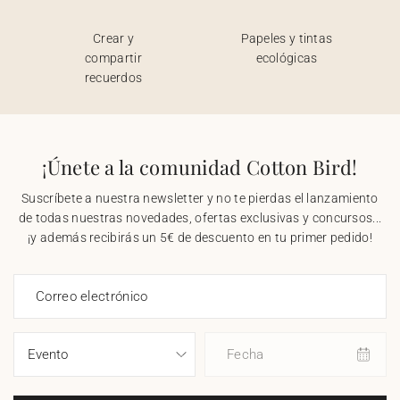
Crear y
Papeles y tintas
compartir
ecológicas
recuerdos
¡Únete a la comunidad Cotton Bird!
Suscríbete a nuestra newsletter y no te pierdas el lanzamiento
de todas nuestras novedades, ofertas exclusivas y concursos...
¡y además recibirás un 5€ de descuento en tu primer pedido!
Correo electrónico
Fecha