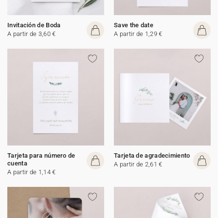
Invitación de Boda
Save the date
A partir de 3,60 €
A partir de 1,29 €
Tarjeta para número de
Tarjeta de agradecimiento
cuenta
A partir de 2,61 €
A partir de 1,14 €