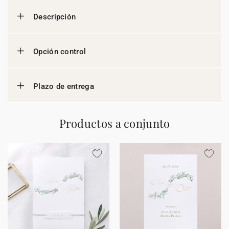
Descripción
Opción control
Plazo de entrega
Productos a conjunto