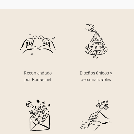
Recomendado
Diseños únicos y
por Bodas.net
personalizables