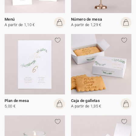
Menú
Número de mesa
A partir de 1,10 €
A partir de 1,29 €
Plan de mesa
Caja de galletas
5,00 €
A partir de 1,35 €