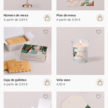
Número de mesa
Plan de mesa
A partir de 0,85 €
A partir de 4,50 €
Caja de galletas
Vela vaso
A partir de 0,95 €
4,50 €