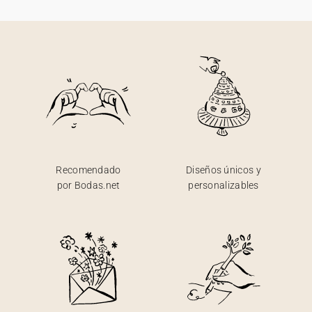
Recomendado
Diseños únicos y
por Bodas.net
personalizables