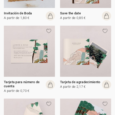
Invitación de Boda
Save the date
A partir de 1,80 €
A partir de 0,85 €
Tarjeta para número de
Tarjeta de agradecimiento
cuenta
A partir de 2,17 €
A partir de 0,70 €