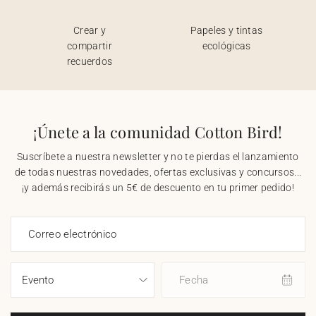
Crear y
Papeles y tintas
compartir
ecológicas
recuerdos
¡Únete a la comunidad Cotton Bird!
Suscríbete a nuestra newsletter y no te pierdas el lanzamiento
de todas nuestras novedades, ofertas exclusivas y concursos...
¡y además recibirás un 5€ de descuento en tu primer pedido!
Correo electrónico
Fecha