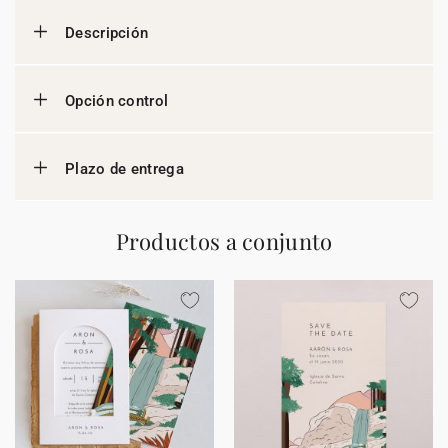
Descripción
Opción control
Plazo de entrega
Productos a conjunto