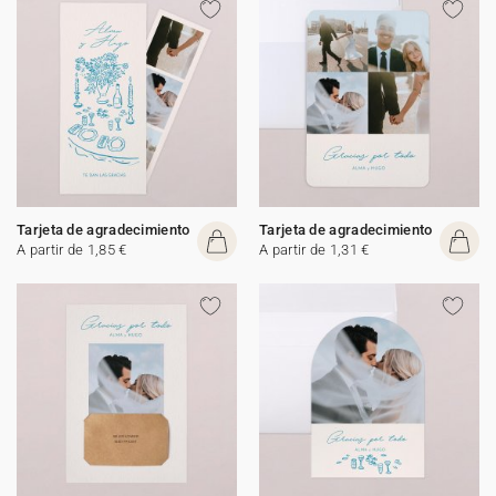
Tarjeta de agradecimiento
Tarjeta de agradecimiento
A partir de 1,85 €
A partir de 1,31 €