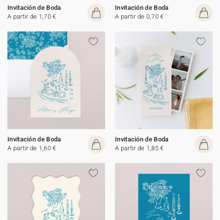
Invitación de Boda
Invitación de Boda
A partir de 1,70 €
A partir de 0,70 €
Invitación de Boda
Invitación de Boda
A partir de 1,60 €
A partir de 1,85 €