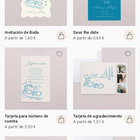
Invitación de Boda
Save the date
A partir de 1,60 €
A partir de 0,65 €
Tarjeta para número de
Tarjeta de agradecimiento
cuenta
A partir de 1,31 €
A partir de 0,50 €