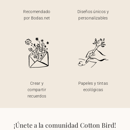
Recomendado
Diseños únicos y
por Bodas.net
personalizables
Crear y
Papeles y tintas
compartir
ecológicas
recuerdos
¡Únete a la comunidad Cotton Bird!