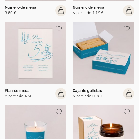
Número de mesa
Número de mesa
3,50 €
A partir de 1,19 €
Plan de mesa
Caja de galletas
A partir de 4,50 €
A partir de 0,95 €