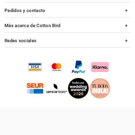
Pedidos y contacto
Más acerca de Cotton Bird
Redes sociales