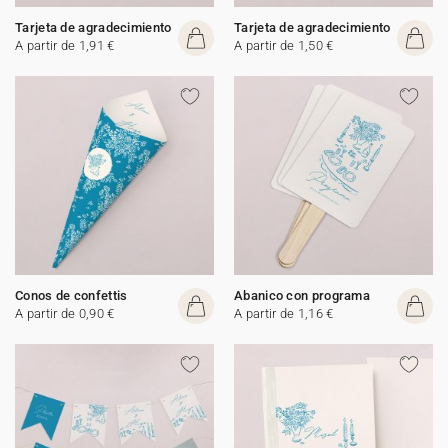
Tarjeta de agradecimiento
Tarjeta de agradecimiento
A partir de 1,91 €
A partir de 1,50 €
Conos de confettis
Abanico con programa
A partir de 0,90 €
A partir de 1,16 €