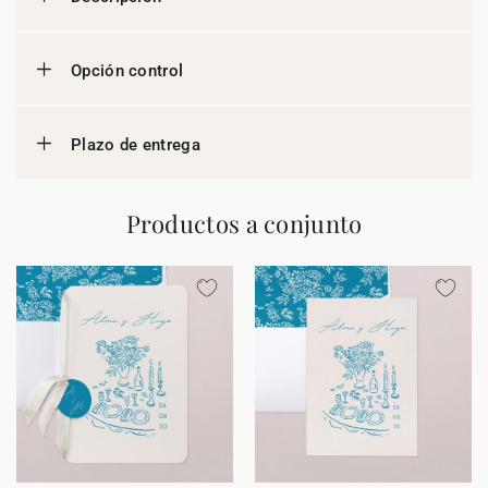
Opción control
Plazo de entrega
Productos a conjunto