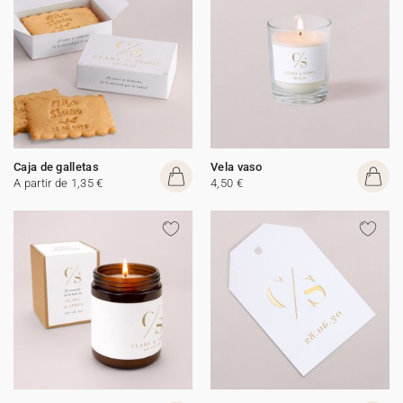
Caja de galletas
Vela vaso
A partir de 1,35 €
4,50 €