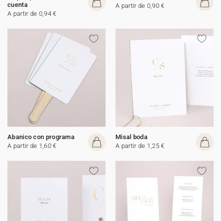
cuenta
A partir de 0,90 €
A partir de 0,94 €
Abanico con programa
Misal boda
A partir de 1,60 €
A partir de 1,25 €