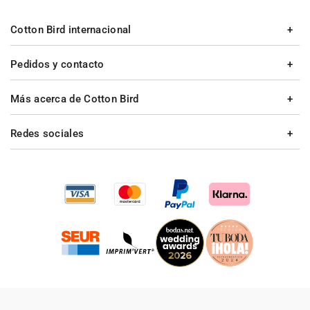
Cotton Bird internacional
Pedidos y contacto
Más acerca de Cotton Bird
Redes sociales