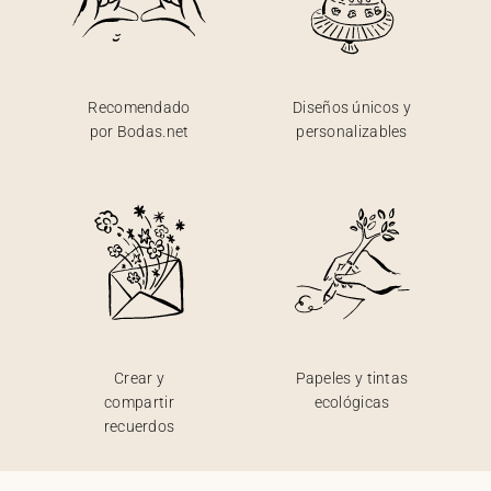
Recomendado
Diseños únicos y
por Bodas.net
personalizables
Crear y
Papeles y tintas
compartir
ecológicas
recuerdos