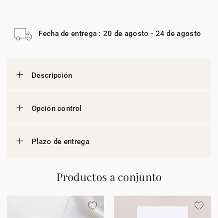
Fecha de entrega : 20 de agosto - 24 de agosto
Descripción
Opción control
Plazo de entrega
Productos a conjunto