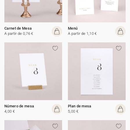
Carnet de Mesa
Menú
A partir de 0,76 €
A partir de 1,10 €
Número de mesa
Plan de mesa
4,00 €
5,00 €