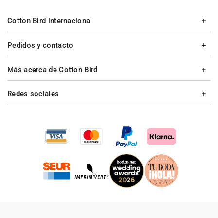
Cotton Bird internacional
Pedidos y contacto
Más acerca de Cotton Bird
Redes sociales