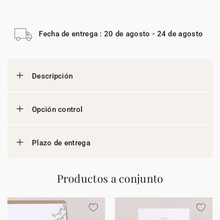
Fecha de entrega : 20 de agosto - 24 de agosto
Descripción
Opción control
Plazo de entrega
Productos a conjunto