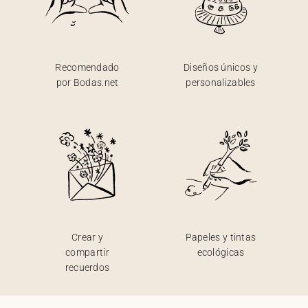
Recomendado
Diseños únicos y
por Bodas.net
personalizables
Crear y
Papeles y tintas
compartir
ecológicas
recuerdos