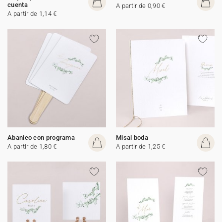
cuenta
A partir de 0,90 €
A partir de 1,14 €
Abanico con programa
Misal boda
A partir de 1,80 €
A partir de 1,25 €