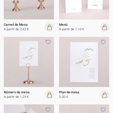
Carnet de Mesa
Menú
A partir de 0,42 €
A partir de 1,10 €
Número de mesa
Plan de mesa
A partir de 1,29 €
5,00 €