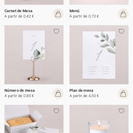
Carnet de Mesa
Menú
A partir de 0,42 €
A partir de 0,70 €
Número de mesa
Plan de mesa
A partir de 0,85 €
A partir de 4,50 €