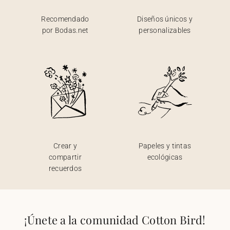
Recomendado
Diseños únicos y
por Bodas.net
personalizables
Crear y
Papeles y tintas
compartir
ecológicas
recuerdos
¡Únete a la comunidad Cotton Bird!