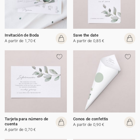
Invitación de Boda
Save the date
A partir de 1,70 €
A partir de 0,85 €
Tarjeta para número de
Conos de confettis
cuenta
A partir de 0,90 €
A partir de 0,70 €