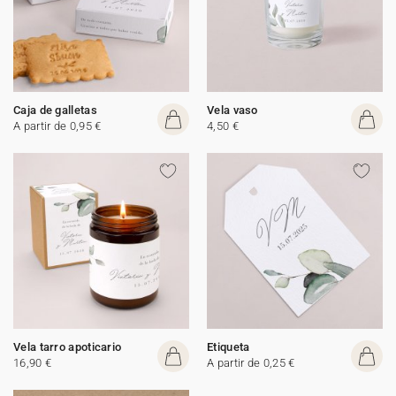
Caja de galletas
Vela vaso
A partir de 0,95 €
4,50 €
Vela tarro apoticario
Etiqueta
16,90 €
A partir de 0,25 €