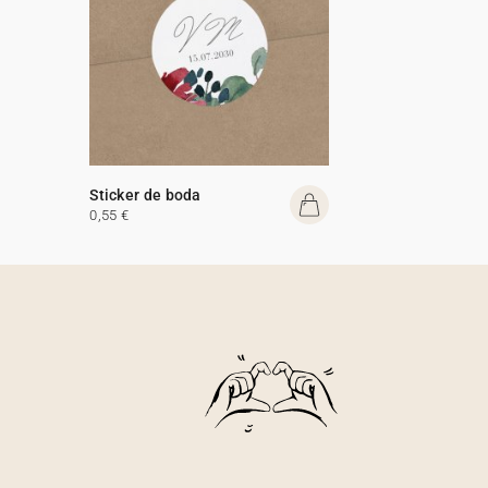
Sticker de boda
0,55 €