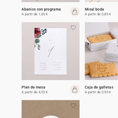
Abanico con programa
Misal boda
A partir de 1,36 €
A partir de 0,85 €
Plan de mesa
Caja de galletas
A partir de 4,50 €
A partir de 0,95 €