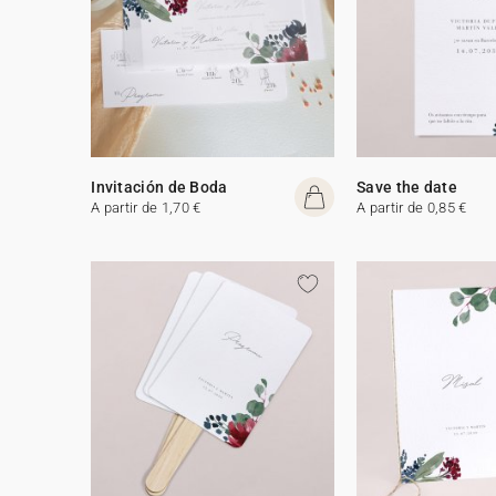
Invitación de Boda
Save the date
A partir de 1,70 €
A partir de 0,85 €