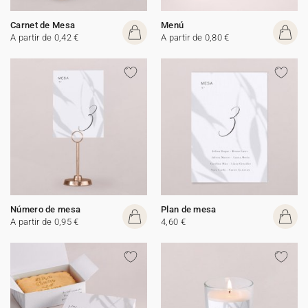
Carnet de Mesa
Menú
A partir de 0,42 €
A partir de 0,80 €
Número de mesa
Plan de mesa
A partir de 0,95 €
4,60 €