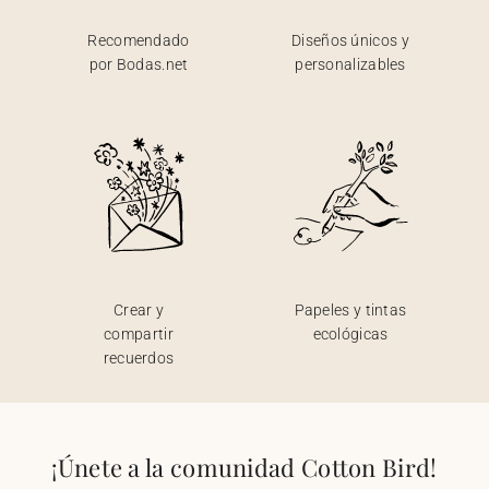
Recomendado
Diseños únicos y
por Bodas.net
personalizables
Crear y
Papeles y tintas
compartir
ecológicas
recuerdos
¡Únete a la comunidad Cotton Bird!