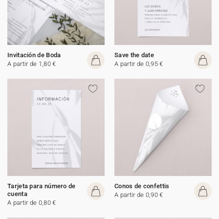
Invitación de Boda
Save the date
A partir de 1,80 €
A partir de 0,95 €
Tarjeta para número de
Conos de confettis
cuenta
A partir de 0,90 €
A partir de 0,80 €