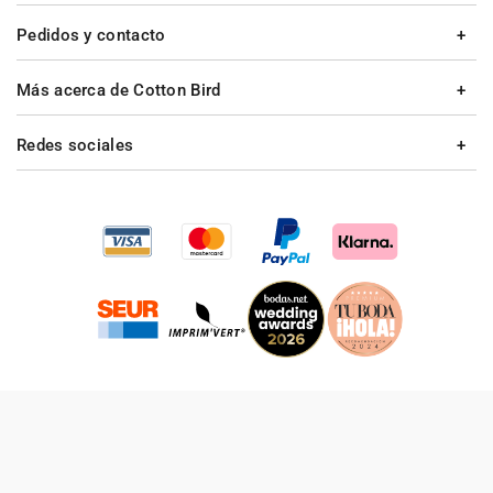
Pedidos y contacto
Más acerca de Cotton Bird
Redes sociales