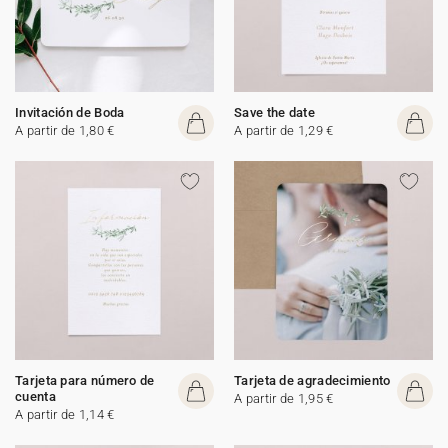
Invitación de Boda
Save the date
A partir de 1,80 €
A partir de 1,29 €
Tarjeta para número de
Tarjeta de agradecimiento
cuenta
A partir de 1,95 €
A partir de 1,14 €