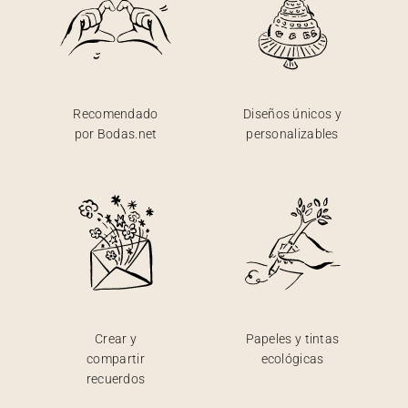
Recomendado
Diseños únicos y
por Bodas.net
personalizables
Crear y
Papeles y tintas
compartir
ecológicas
recuerdos