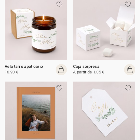
Vela tarro apoticario
Caja sorpresa
16,90 €
A partir de 1,35 €