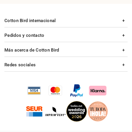
Cotton Bird internacional
Pedidos y contacto
Más acerca de Cotton Bird
Redes sociales