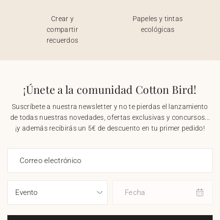
Crear y
Papeles y tintas
compartir
ecológicas
recuerdos
¡Únete a la comunidad Cotton Bird!
Suscríbete a nuestra newsletter y no te pierdas el lanzamiento
de todas nuestras novedades, ofertas exclusivas y concursos...
¡y además recibirás un 5€ de descuento en tu primer pedido!
Correo electrónico
Fecha