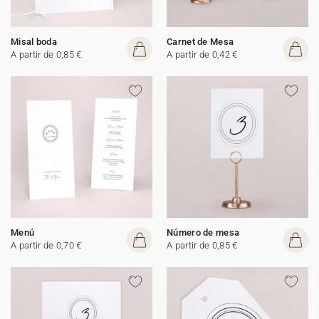
Misal boda
Carnet de Mesa
A partir de 0,85 €
A partir de 0,42 €
Menú
Número de mesa
A partir de 0,70 €
A partir de 0,85 €