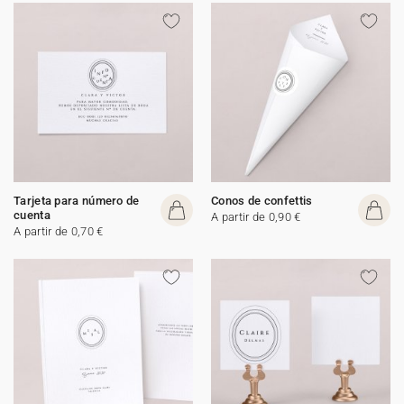
Tarjeta para número de
Conos de confettis
cuenta
A partir de 0,90 €
A partir de 0,70 €