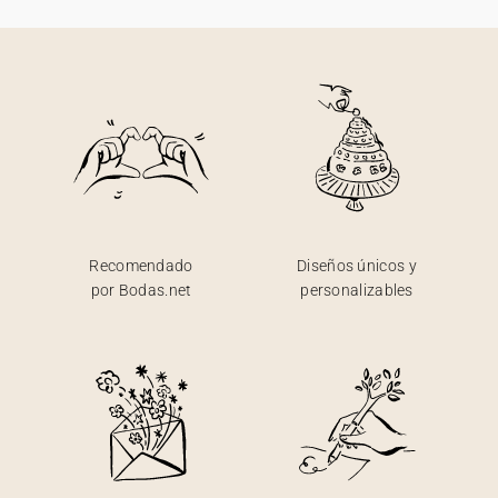
Recomendado
Diseños únicos y
por Bodas.net
personalizables