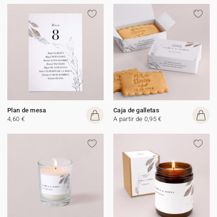
Plan de mesa
Caja de galletas
4,60 €
A partir de 0,95 €