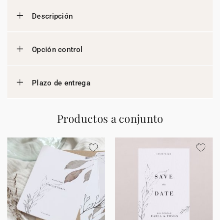
Descripción
Opción control
Plazo de entrega
Productos a conjunto