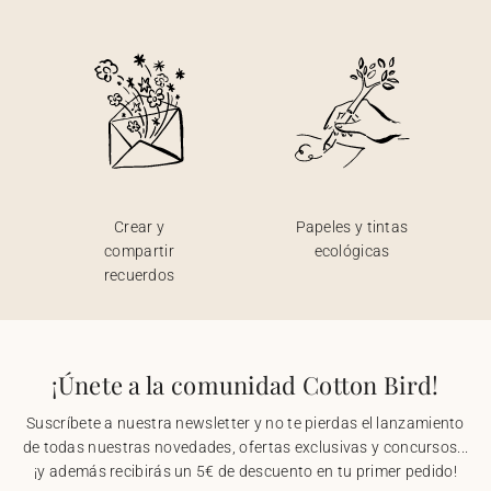
Crear y
Papeles y tintas
compartir
ecológicas
recuerdos
¡Únete a la comunidad Cotton Bird!
Suscríbete a nuestra newsletter y no te pierdas el lanzamiento
de todas nuestras novedades, ofertas exclusivas y concursos...
¡y además recibirás un 5€ de descuento en tu primer pedido!