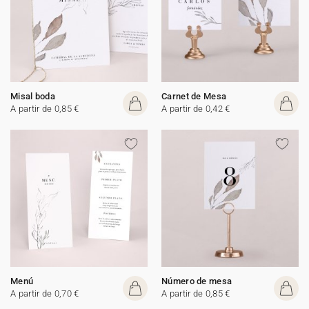
Misal boda
Carnet de Mesa
A partir de 0,85 €
A partir de 0,42 €
Menú
Número de mesa
A partir de 0,70 €
A partir de 0,85 €