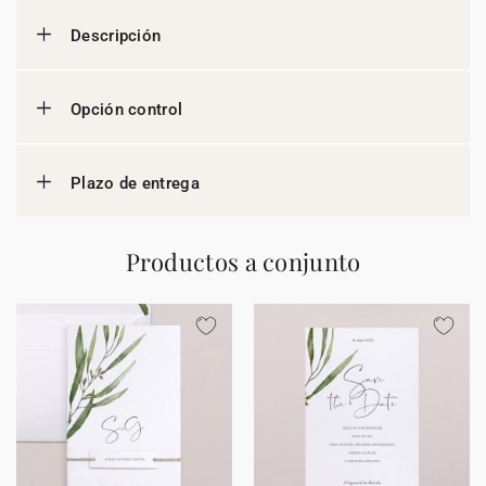
Descripción
Opción control
Plazo de entrega
Productos a conjunto