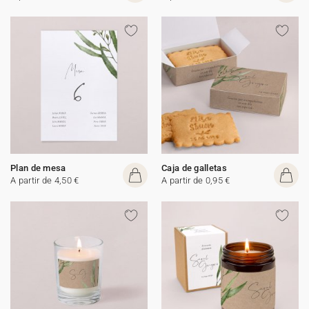
Plan de mesa
Caja de galletas
A partir de 4,50 €
A partir de 0,95 €