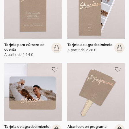
Tarjeta para número de
Tarjeta de agradecimiento
cuenta
A partir de 2,25 €
A partir de 1,14 €
Tarjeta de agradecimiento
Abanico con programa