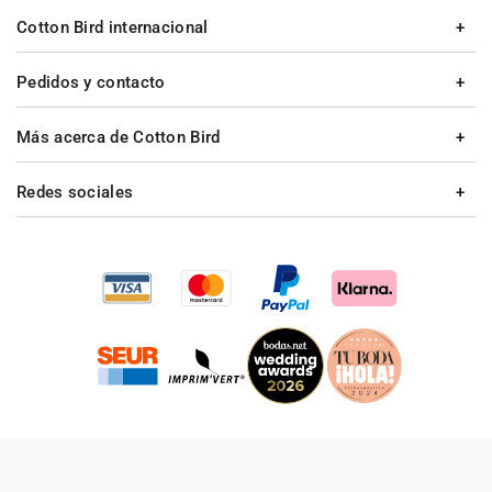
Cotton Bird internacional
Pedidos y contacto
Más acerca de Cotton Bird
Redes sociales