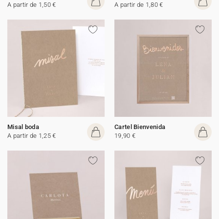
A partir de 1,50 €
A partir de 1,80 €
Misal boda
Cartel Bienvenida
A partir de 1,25 €
19,90 €