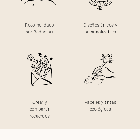
Recomendado
Diseños únicos y
por Bodas.net
personalizables
Crear y
Papeles y tintas
compartir
ecológicas
recuerdos