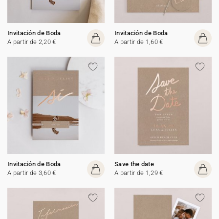
Invitación de Boda
Invitación de Boda
A partir de 2,20 €
A partir de 1,60 €
Invitación de Boda
Save the date
A partir de 3,60 €
A partir de 1,29 €