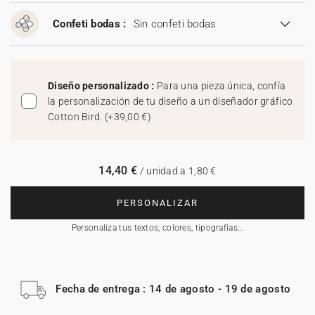
Confeti bodas :
Sin confeti bodas
Diseño personalizado :
Para una pieza única, confía
la personalización de tu diseño a un diseñador gráfico
Cotton Bird.
(
+39,00 €
)
14,40 €
/ unidad a 1,80 €
PERSONALIZAR
Personaliza tus textos, colores, tipografías…
Fecha de entrega : 14 de agosto - 19 de agosto