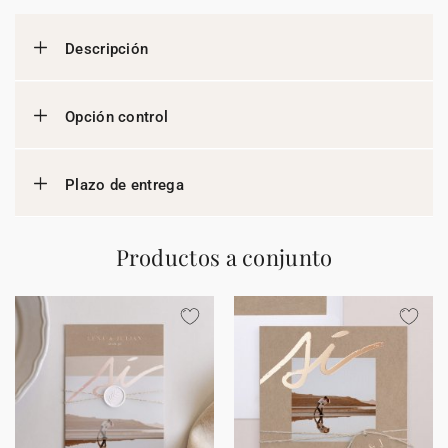
Descripción
Opción control
Plazo de entrega
Productos a conjunto