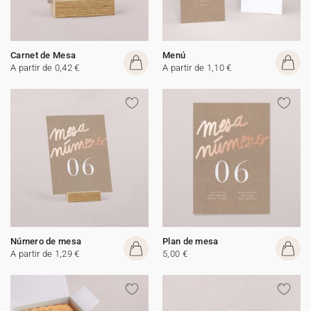
Carnet de Mesa
Menú
A partir de 0,42 €
A partir de 1,10 €
Número de mesa
Plan de mesa
A partir de 1,29 €
5,00 €