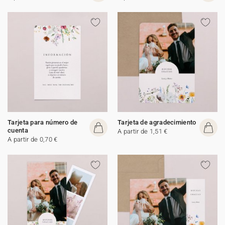
Tarjeta para número de
Tarjeta de agradecimiento
cuenta
A partir de 1,51 €
A partir de 0,70 €