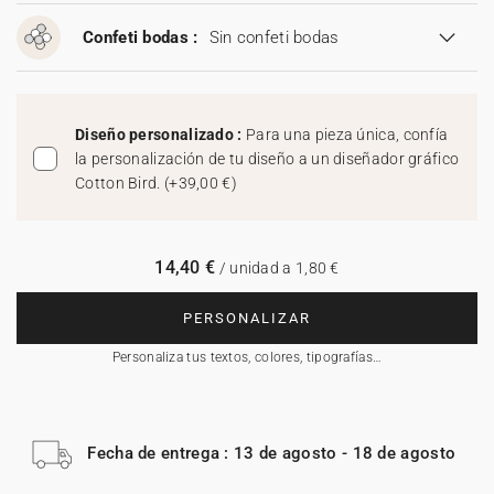
Confeti bodas :
Sin confeti bodas
Diseño personalizado :
Para una pieza única, confía
la personalización de tu diseño a un diseñador gráfico
Cotton Bird.
(
+39,00 €
)
14,40 €
/ unidad a 1,80 €
PERSONALIZAR
Personaliza tus textos, colores, tipografías…
Fecha de entrega : 13 de agosto - 18 de agosto