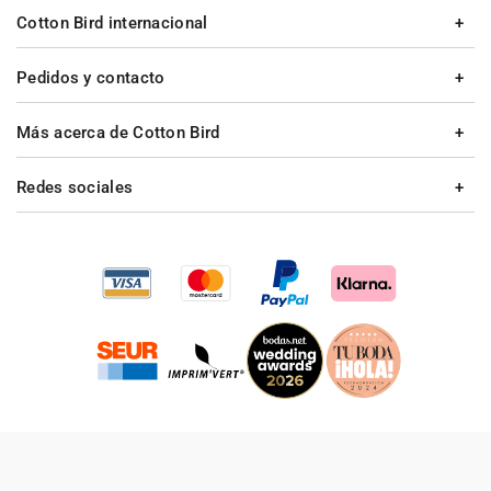
Cotton Bird internacional
Pedidos y contacto
Más acerca de Cotton Bird
Redes sociales