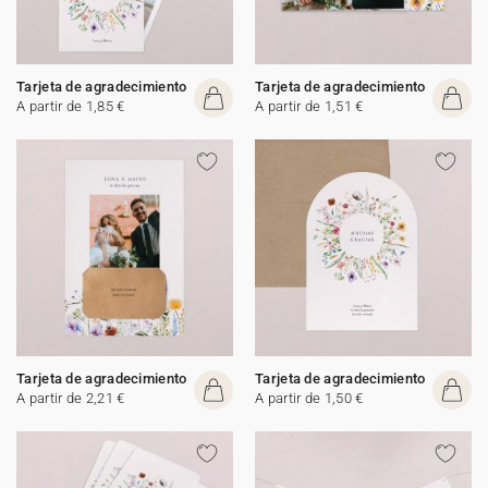
Tarjeta de agradecimiento
Tarjeta de agradecimiento
A partir de 1,85 €
A partir de 1,51 €
Tarjeta de agradecimiento
Tarjeta de agradecimiento
A partir de 2,21 €
A partir de 1,50 €