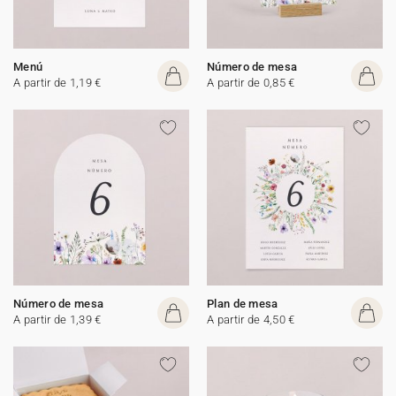
Menú
Número de mesa
A partir de 1,19 €
A partir de 0,85 €
Número de mesa
Plan de mesa
A partir de 1,39 €
A partir de 4,50 €