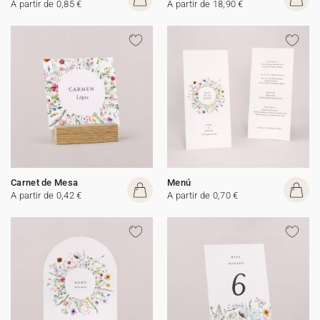
A partir de 0,85 €
A partir de 18,90 €
Carnet de Mesa
Menú
A partir de 0,42 €
A partir de 0,70 €