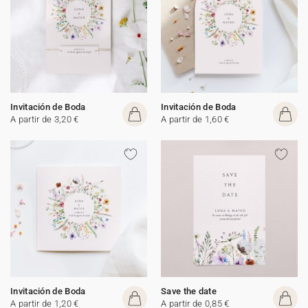
Invitación de Boda
Invitación de Boda
A partir de 3,20 €
A partir de 1,60 €
Invitación de Boda
Save the date
A partir de 1,20 €
A partir de 0,85 €