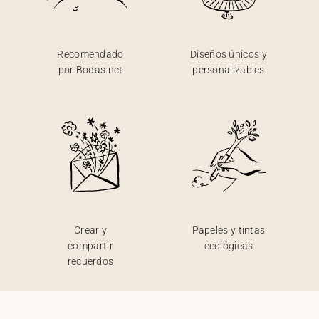
Recomendado
Diseños únicos y
por Bodas.net
personalizables
Crear y
Papeles y tintas
compartir
ecológicas
recuerdos