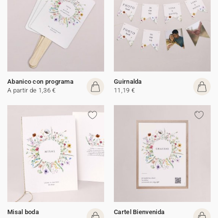
Abanico con programa
Guirnalda
A partir de 1,36 €
11,19 €
Misal boda
Cartel Bienvenida