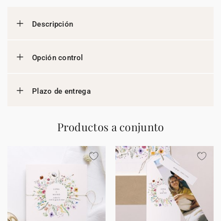
Descripción
Opción control
Plazo de entrega
Productos a conjunto