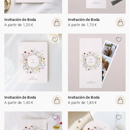
Invitación de Boda
Invitación de Boda
A partir de 1,20 €
A partir de 1,70 €
Invitación de Boda
Invitación de Boda
A partir de 1,40 €
A partir de 1,85 €