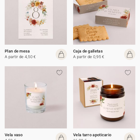
Plan de mesa
Caja de galletas
A partir de 4,50 €
A partir de 0,95 €
Vela vaso
Vela tarro apoticario