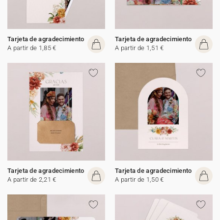
Tarjeta de agradecimiento
Tarjeta de agradecimiento
A partir de 1,85 €
A partir de 1,51 €
Tarjeta de agradecimiento
Tarjeta de agradecimiento
A partir de 2,21 €
A partir de 1,50 €