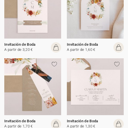
Invitación de Boda
Invitación de Boda
A partir de 3,20 €
A partir de 1,60 €
Invitación de Boda
Invitación de Boda
A partir de 1,70 €
A partir de 1,30 €