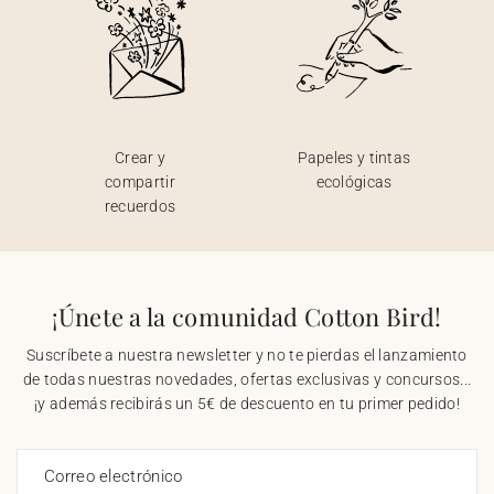
Crear y
Papeles y tintas
compartir
ecológicas
recuerdos
¡Únete a la comunidad Cotton Bird!
Suscríbete a nuestra newsletter y no te pierdas el lanzamiento
de todas nuestras novedades, ofertas exclusivas y concursos...
¡y además recibirás un 5€ de descuento en tu primer pedido!
Correo electrónico