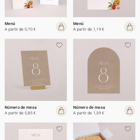
Menú
Menú
A partir de 0,70 €
A partir de 1,19 €
Número de mesa
Número de mesa
A partir de 0,85 €
A partir de 1,39 €