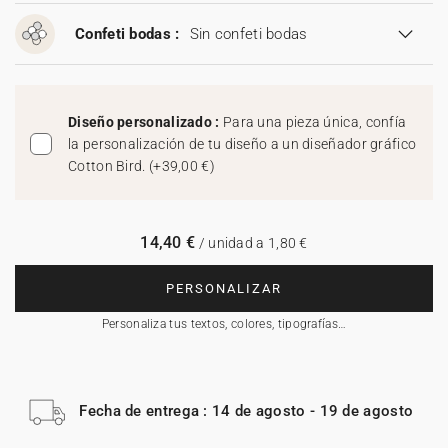
Confeti bodas :
Sin confeti bodas
Diseño personalizado :
Para una pieza única, confía
la personalización de tu diseño a un diseñador gráfico
Cotton Bird.
(
+39,00 €
)
14,40 €
/ unidad a 1,80 €
PERSONALIZAR
Personaliza tus textos, colores, tipografías…
Fecha de entrega : 14 de agosto - 19 de agosto