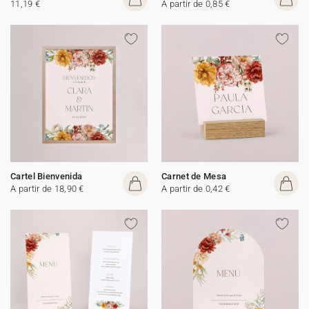
11,19 €
A partir de 0,85 €
Cartel Bienvenida
Carnet de Mesa
A partir de 18,90 €
A partir de 0,42 €