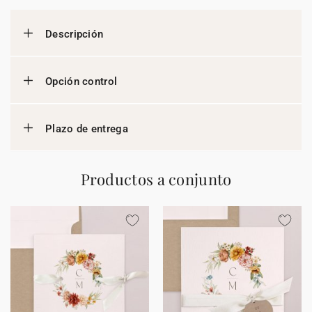
Descripción
Opción control
Plazo de entrega
Productos a conjunto