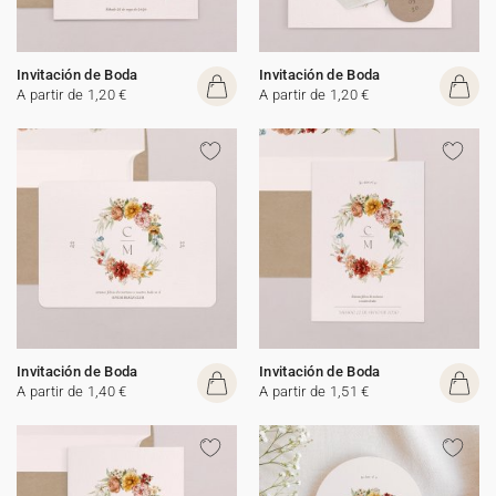
Invitación de Boda
Invitación de Boda
A partir de 1,20 €
A partir de 1,20 €
Invitación de Boda
Invitación de Boda
A partir de 1,40 €
A partir de 1,51 €