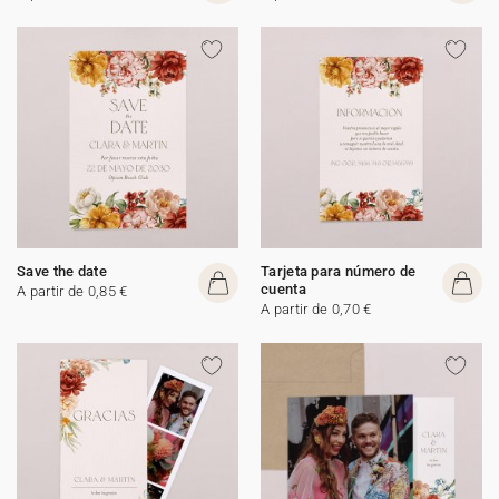
Save the date
Tarjeta para número de
cuenta
A partir de 0,85 €
A partir de 0,70 €