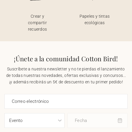
Crear y
Papeles y tintas
compartir
ecológicas
recuerdos
¡Únete a la comunidad Cotton Bird!
Suscríbete a nuestra newsletter y no te pierdas el lanzamiento
de todas nuestras novedades, ofertas exclusivas y concursos...
¡y además recibirás un 5€ de descuento en tu primer pedido!
Correo electrónico
Fecha