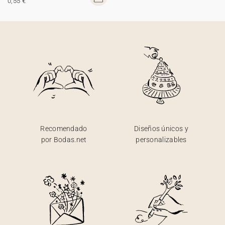
0,55 €
Recomendado
Diseños únicos y
por Bodas.net
personalizables