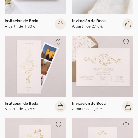
Invitación de Boda
Invitación de Boda
A partir de 1,80 €
A partir de 2,10 €
Invitación de Boda
Invitación de Boda
A partir de 2,25 €
A partir de 1,70 €