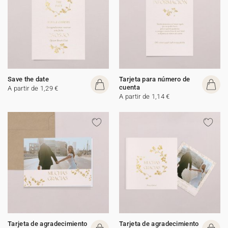
Save the date
Tarjeta para número de
cuenta
A partir de 1,29 €
A partir de 1,14 €
Tarjeta de agradecimiento
Tarjeta de agradecimiento