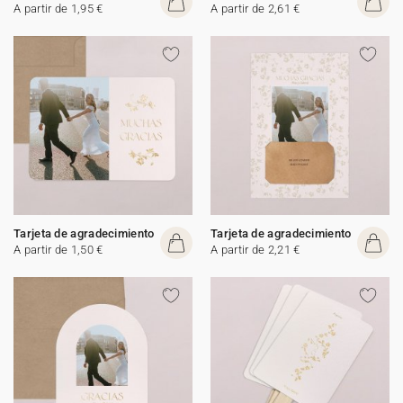
A partir de 1,95 €
A partir de 2,61 €
Tarjeta de agradecimiento
Tarjeta de agradecimiento
A partir de 1,50 €
A partir de 2,21 €