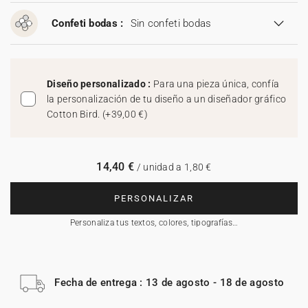
Confeti bodas :
Sin confeti bodas
Diseño personalizado :
Para una pieza única, confía
la personalización de tu diseño a un diseñador gráfico
Cotton Bird.
(
+39,00 €
)
14,40 €
/ unidad a 1,80 €
PERSONALIZAR
Personaliza tus textos, colores, tipografías…
Fecha de entrega : 13 de agosto - 18 de agosto