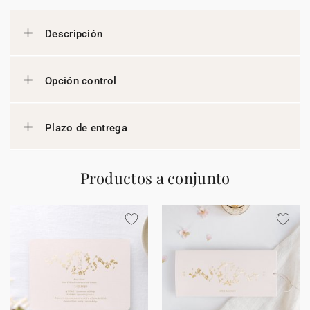
Descripción
Opción control
Plazo de entrega
Productos a conjunto