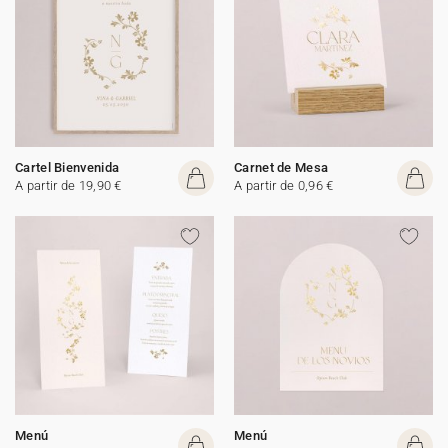
Cartel Bienvenida
Carnet de Mesa
A partir de 19,90 €
A partir de 0,96 €
Menú
Menú