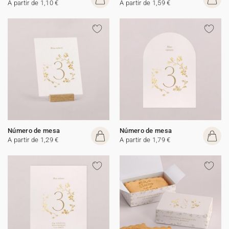
A partir de 1,10 €
A partir de 1,59 €
Número de mesa
Número de mesa
A partir de 1,29 €
A partir de 1,79 €