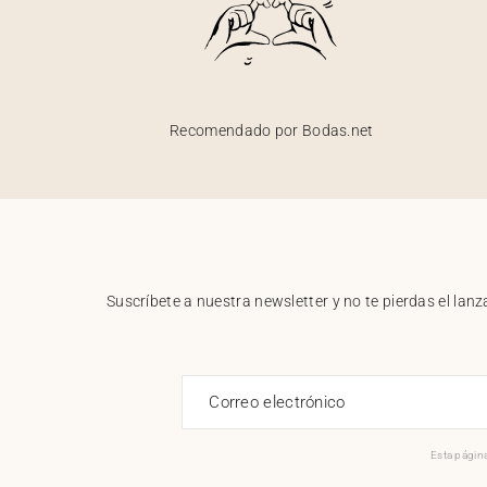
Recomendado por Bodas.net
Suscríbete a nuestra newsletter y no te pierdas el la
Correo electrónico
Esta página