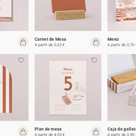
Carnet de Mesa
Menú
A partir de 0,32 €
A partir de 0,70 
Plan de mesa
Caja de galle
A partir de 4,50 €
A partir de 0,95 