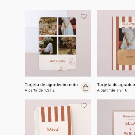
Tarjeta de agradecimiento
Tarjeta de agrade
A partir de 1,31 €
A partir de 1,91 €