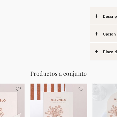
Descrip
Opción 
Plazo d
Productos a conjunto