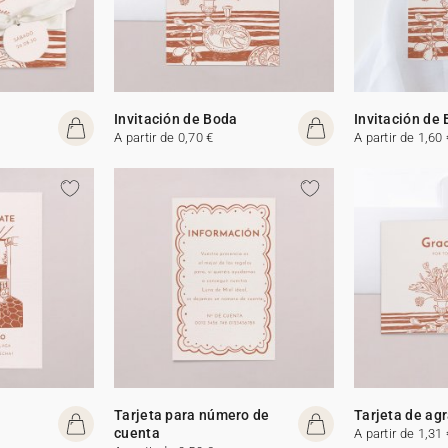
Invitación de Boda
Invitación de
A partir de 0,70 €
A partir de 1,60 
Tarjeta para número de
Tarjeta de ag
cuenta
A partir de 1,31 