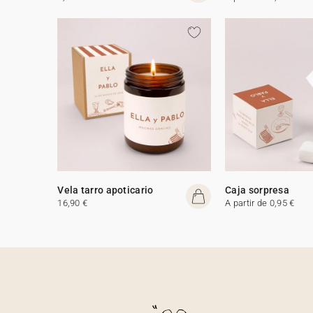
Vela tarro apoticario
Caja sorpresa
16,90 €
A partir de 0,95 €