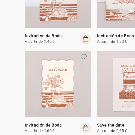
Invitación de Boda
Invitación de Boda
A partir de 1,40 €
A partir de 1,20 €
Invitación de Boda
Save the date
A partir de 1,60 €
A partir de 0,65 €