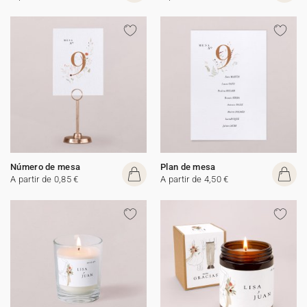
Número de mesa
Plan de mesa
A partir de 0,85 €
A partir de 4,50 €