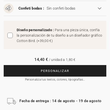
Confeti bodas :
Sin confeti bodas
Diseño personalizado :
Para una pieza única, confía
la personalización de tu diseño a un diseñador gráfico
Cotton Bird.
(
+39,00 €
)
14,40 €
/ unidad a 1,80 €
PERSONALIZAR
Personaliza tus textos, colores, tipografías…
Fecha de entrega : 14 de agosto - 19 de agosto