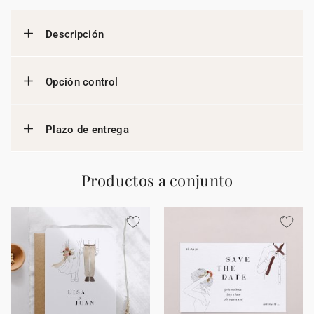
Descripción
Opción control
Plazo de entrega
Productos a conjunto