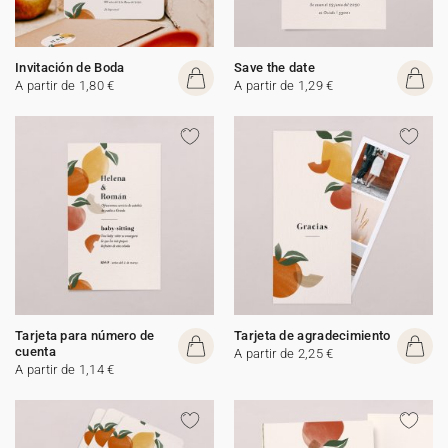
Invitación de Boda
Save the date
A partir de 1,80 €
A partir de 1,29 €
Tarjeta para número de
Tarjeta de agradecimiento
cuenta
A partir de 2,25 €
A partir de 1,14 €