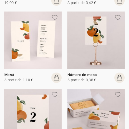
19,90 €
A partir de 0,42 €
Menú
Número de mesa
A partir de 1,10 €
A partir de 0,85 €