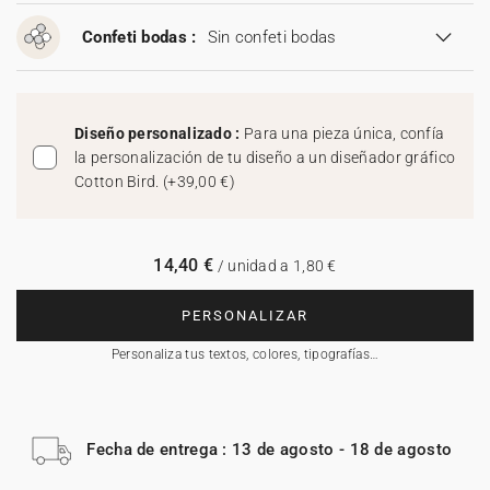
Confeti bodas :
Sin confeti bodas
Diseño personalizado :
Para una pieza única, confía
la personalización de tu diseño a un diseñador gráfico
Cotton Bird.
(
+39,00 €
)
14,40 €
/ unidad a 1,80 €
PERSONALIZAR
Personaliza tus textos, colores, tipografías…
Fecha de entrega : 13 de agosto - 18 de agosto