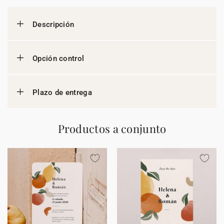
Descripción
Opción control
Plazo de entrega
Productos a conjunto