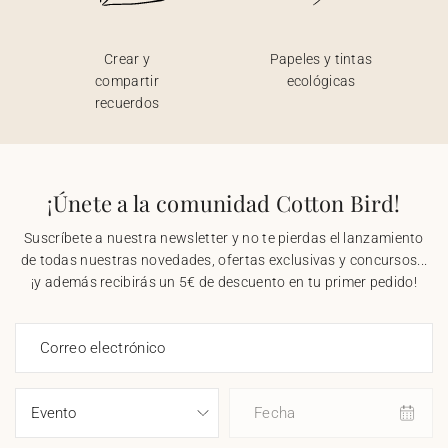
Crear y
Papeles y tintas
compartir
ecológicas
recuerdos
¡Únete a la comunidad Cotton Bird!
Suscríbete a nuestra newsletter y no te pierdas el lanzamiento
de todas nuestras novedades, ofertas exclusivas y concursos...
¡y además recibirás un 5€ de descuento en tu primer pedido!
Correo electrónico
Fecha