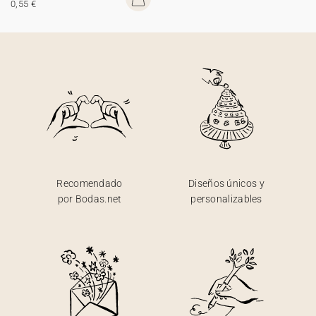
0,55 €
Recomendado
Diseños únicos y
por Bodas.net
personalizables