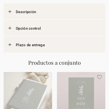
Descripción
Opción control
Plazo de entrega
Productos a conjunto