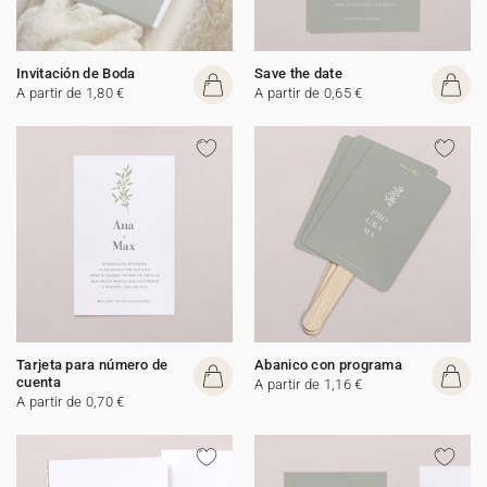
Invitación de Boda
Save the date
A partir de 1,80 €
A partir de 0,65 €
Tarjeta para número de
Abanico con programa
cuenta
A partir de 1,16 €
A partir de 0,70 €