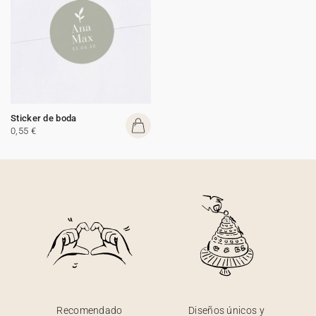
Sticker de boda
0,55 €
Recomendado
Diseños únicos y