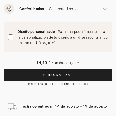
Confeti bodas :
Sin confeti bodas
Diseño personalizado :
Para una pieza única, confía
la personalización de tu diseño a un diseñador gráfico
Cotton Bird.
(
+39,00 €
)
14,40 €
/ unidad a 1,80 €
PERSONALIZAR
Personaliza tus textos, colores, tipografías…
Fecha de entrega : 14 de agosto - 19 de agosto