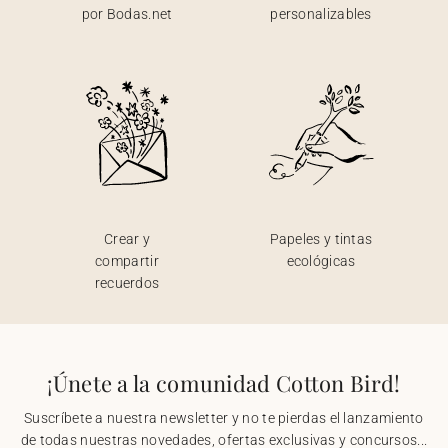
por Bodas.net
personalizables
Crear y
Papeles y tintas
compartir
ecológicas
recuerdos
¡Únete a la comunidad Cotton Bird!
Suscríbete a nuestra newsletter y no te pierdas el lanzamiento
de todas nuestras novedades, ofertas exclusivas y concursos...