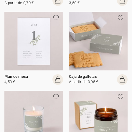
A partir de 0,70 €
3,50 €
Plan de mesa
Caja de galletas
4,50 €
A partir de 0,95 €