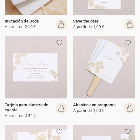
Invitación de Boda
Save the date
A partir de 2,10 €
A partir de 1,09 €
Tarjeta para número de
Abanico con programa
cuenta
A partir de 1,60 €
A partir de 0,94 €