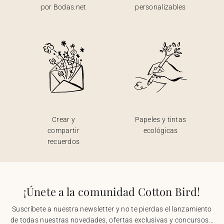
por Bodas.net
personalizables
Crear y
Papeles y tintas
compartir
ecológicas
recuerdos
¡Únete a la comunidad Cotton Bird!
Suscríbete a nuestra newsletter y no te pierdas el lanzamiento
de todas nuestras novedades, ofertas exclusivas y concursos...