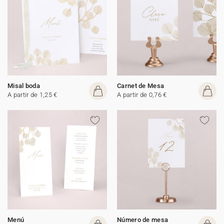
Misal boda
Carnet de Mesa
A partir de 1,25 €
A partir de 0,76 €
Menú
Número de mesa