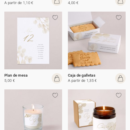
A partir de 1,10 €
4,00 €
Plan de mesa
Caja de galletas
5,00 €
A partir de 1,35 €