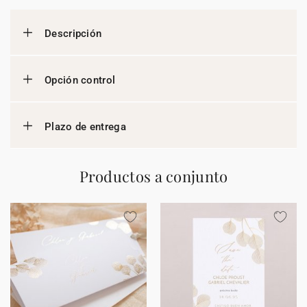
Descripción
Opción control
Plazo de entrega
Productos a conjunto