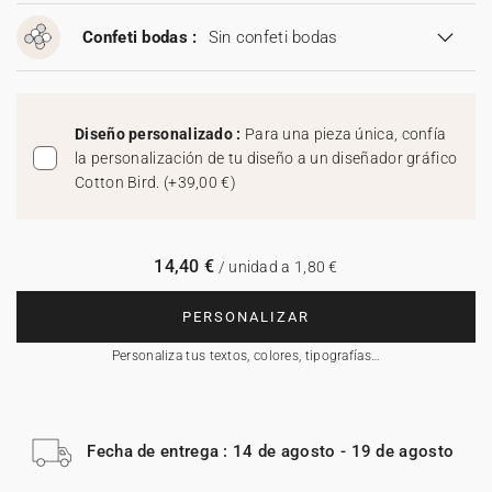
Confeti bodas :
Sin confeti bodas
Diseño personalizado :
Para una pieza única, confía
la personalización de tu diseño a un diseñador gráfico
Cotton Bird.
(
+39,00 €
)
14,40 €
/ unidad a 1,80 €
PERSONALIZAR
Personaliza tus textos, colores, tipografías…
Fecha de entrega : 14 de agosto - 19 de agosto