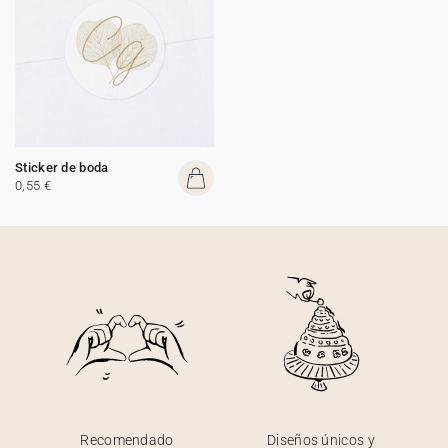
Sticker de boda
0,55 €
Recomendado
Diseños únicos y