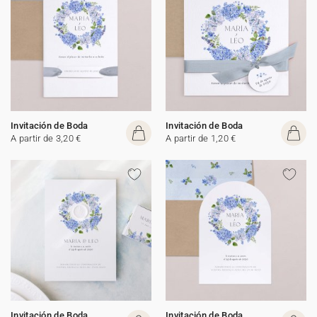
Invitación de Boda
Invitación de Boda
A partir de 3,20 €
A partir de 1,20 €
Invitación de Boda
Invitación de Boda