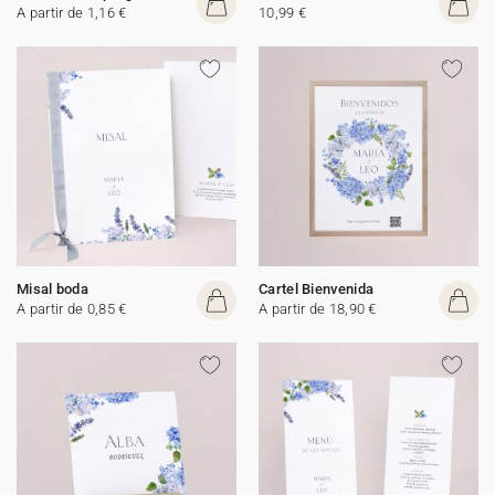
A partir de 1,16 €
10,99 €
Misal boda
Cartel Bienvenida
A partir de 0,85 €
A partir de 18,90 €