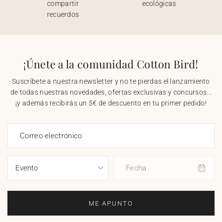
compartir
ecológicas
recuerdos
¡Únete a la comunidad Cotton Bird!
Suscríbete a nuestra newsletter y no te pierdas el lanzamiento
de todas nuestras novedades, ofertas exclusivas y concursos...
¡y además recibirás un 5€ de descuento en tu primer pedido!
Correo electrónico
Fecha
ME APUNTO