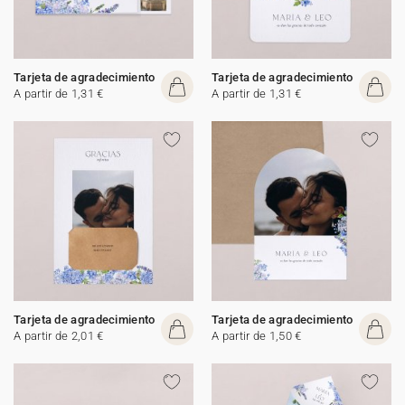
Tarjeta de agradecimiento
Tarjeta de agradecimiento
A partir de 1,31 €
A partir de 1,31 €
Tarjeta de agradecimiento
Tarjeta de agradecimiento
A partir de 2,01 €
A partir de 1,50 €