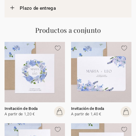
Plazo de entrega
Productos a conjunto
Invitación de Boda
Invitación de Boda
A partir de 1,20 €
A partir de 1,40 €