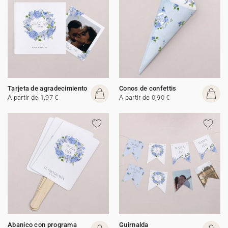
Tarjeta de agradecimiento
Conos de confettis
A partir de 1,97 €
A partir de 0,90 €
Abanico con programa
Guirnalda