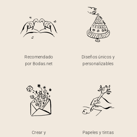
Recomendado
Diseños únicos y
por Bodas.net
personalizables
Crear y
Papeles y tintas