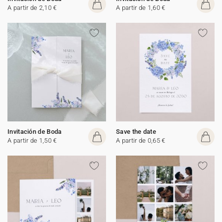
A partir de 2,10 €
A partir de 1,60 €
Invitación de Boda
Save the date
A partir de 1,50 €
A partir de 0,65 €