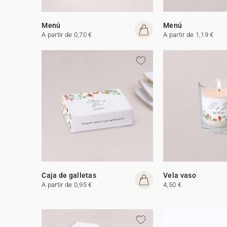
Menú
Menú
A partir de 0,70 €
A partir de 1,19 €
Caja de galletas
Vela vaso
A partir de 0,95 €
4,50 €