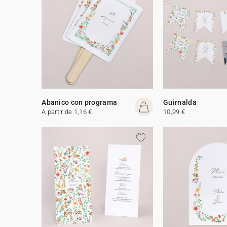
Abanico con programa
Guirnalda
A partir de 1,16 €
10,99 €