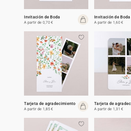
Invitación de Boda
Invitación de Boda
A partir de 0,70 €
A partir de 1,60 €
Tarjeta de agradecimiento
Tarjeta de agrade
A partir de 1,85 €
A partir de 1,31 €