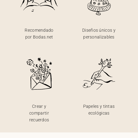
Recomendado
Diseños únicos y
por Bodas.net
personalizables
Crear y
Papeles y tintas
compartir
ecológicas
recuerdos