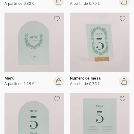
A partir de 0,32 €
A partir de 0,70 €
Menú
Número de mesa
A partir de 1,19 €
A partir de 0,75 €