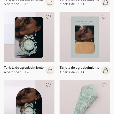
A partir de 1,31 €
A partir de 1,97 €
Tarjeta de agradecimiento
Tarjeta de agradecimiento
A partir de 1,31 €
A partir de 2,01 €