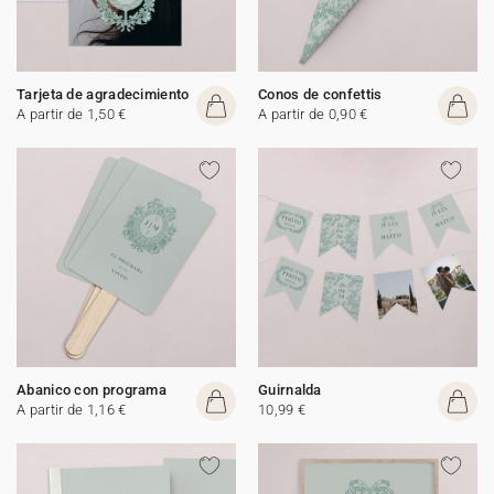
Tarjeta de agradecimiento
Conos de confettis
A partir de 1,50 €
A partir de 0,90 €
Abanico con programa
Guirnalda
A partir de 1,16 €
10,99 €