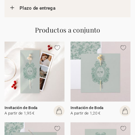
Plazo de entrega
Productos a conjunto
Invitación de Boda
Invitación de Boda
A partir de 1,95 €
A partir de 1,20 €