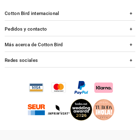
Cotton Bird internacional
Pedidos y contacto
Más acerca de Cotton Bird
Redes sociales