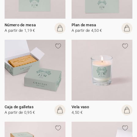
Número de mesa
Plan de mesa
A partir de 1,19 €
A partir de 4,50 €
Caja de galletas
Vela vaso
A partir de 0,95 €
4,50 €