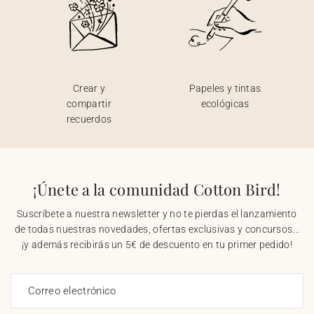
Crear y
Papeles y tintas
compartir
ecológicas
recuerdos
¡Únete a la comunidad Cotton Bird!
Suscríbete a nuestra newsletter y no te pierdas el lanzamiento
de todas nuestras novedades, ofertas exclusivas y concursos...
¡y además recibirás un 5€ de descuento en tu primer pedido!
Correo electrónico