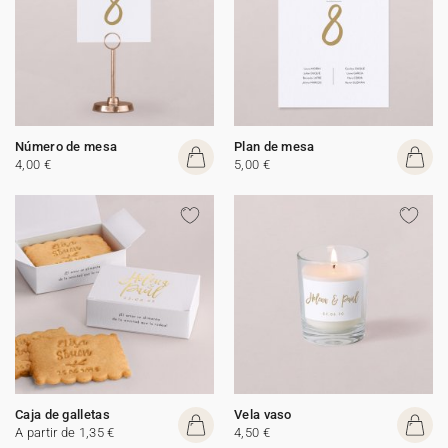
Número de mesa
Plan de mesa
4,00 €
5,00 €
Caja de galletas
Vela vaso
A partir de 1,35 €
4,50 €