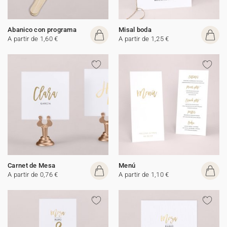
Abanico con programa
Misal boda
A partir de 1,60 €
A partir de 1,25 €
Carnet de Mesa
Menú
A partir de 0,76 €
A partir de 1,10 €