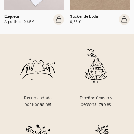
Etiqueta
Sticker de boda
A partir de 0,65 €
0,55 €
Recomendado
Diseños únicos y
por Bodas.net
personalizables