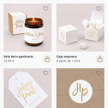
Vela tarro apoticario
Caja sorpresa
16,90 €
A partir de 1,35 €