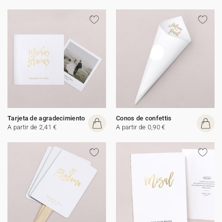
Tarjeta de agradecimiento
Conos de confettis
A partir de 2,41 €
A partir de 0,90 €