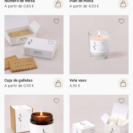
Número de mesa
Plan de mesa
A partir de 0,85 €
A partir de 4,50 €
Caja de galletas
Vela vaso
A partir de 0,95 €
4,50 €