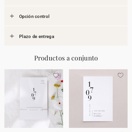
Opción control
Plazo de entrega
Productos a conjunto