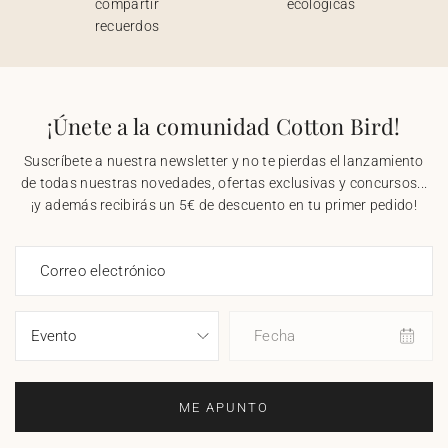
compartir
ecológicas
recuerdos
¡Únete a la comunidad Cotton Bird!
Suscríbete a nuestra newsletter y no te pierdas el lanzamiento
de todas nuestras novedades, ofertas exclusivas y concursos...
¡y además recibirás un 5€ de descuento en tu primer pedido!
Correo electrónico
Fecha
ME APUNTO