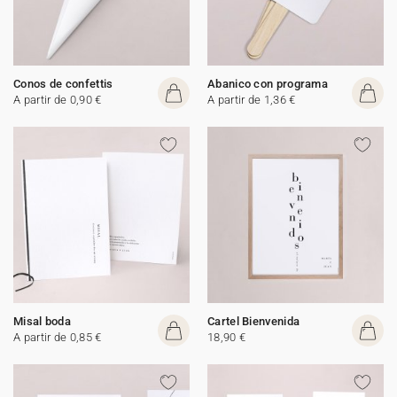
Conos de confettis
Abanico con programa
A partir de 0,90 €
A partir de 1,36 €
Misal boda
Cartel Bienvenida
A partir de 0,85 €
18,90 €