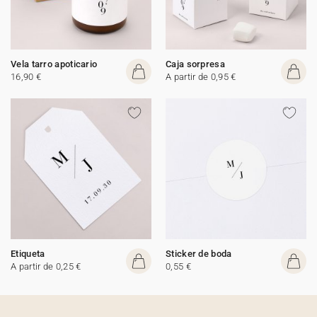
Vela tarro apoticario
Caja sorpresa
16,90 €
A partir de 0,95 €
Etiqueta
Sticker de boda
A partir de 0,25 €
0,55 €