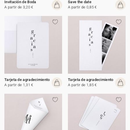
Invitación de Boda
Save the date
A partir de 3,20 €
A partir de 0,85 €
Tarjeta de agradecimiento
Tarjeta de agradecimiento
A partir de 1,31 €
A partir de 1,85 €