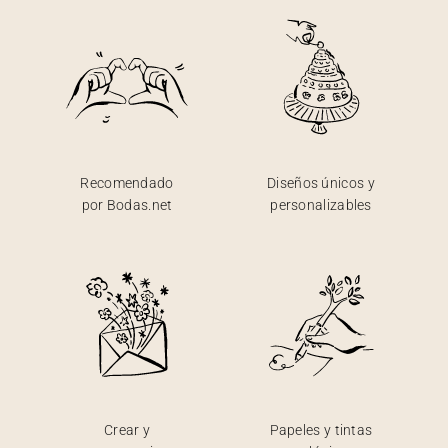
Recomendado
Diseños únicos y
por Bodas.net
personalizables
Crear y
Papeles y tintas