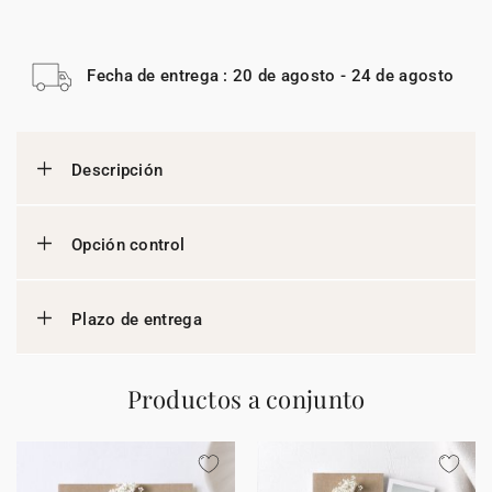
Fecha de entrega : 20 de agosto - 24 de agosto
Descripción
Opción control
Plazo de entrega
Productos a conjunto