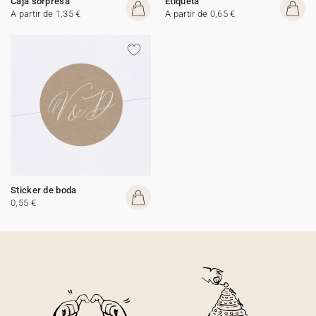
Caja sorpresa
Etiqueta
A partir de 1,35 €
A partir de 0,65 €
Sticker de boda
0,55 €