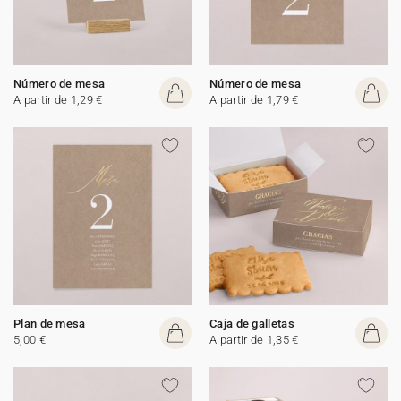
Número de mesa
Número de mesa
A partir de 1,29 €
A partir de 1,79 €
Plan de mesa
Caja de galletas
5,00 €
A partir de 1,35 €