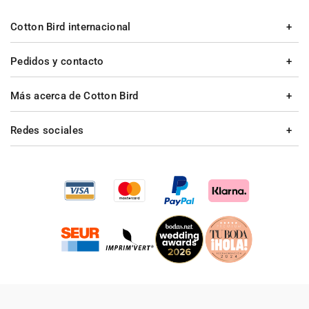
Cotton Bird internacional
Pedidos y contacto
Más acerca de Cotton Bird
Redes sociales