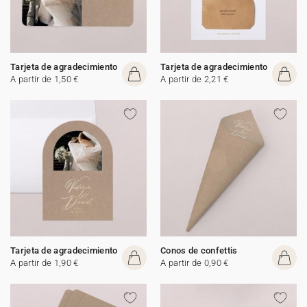
Tarjeta de agradecimiento
Tarjeta de agradecimiento
A partir de 1,50 €
A partir de 2,21 €
Tarjeta de agradecimiento
Conos de confettis
A partir de 1,90 €
A partir de 0,90 €