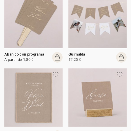
Abanico con programa
Guirnalda
A partir de 1,80 €
17,25 €