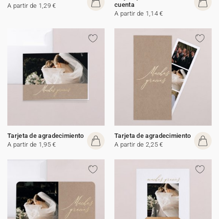
cuenta
A partir de 1,29 €
A partir de 1,14 €
Tarjeta de agradecimiento
Tarjeta de agradecimiento
A partir de 1,95 €
A partir de 2,25 €