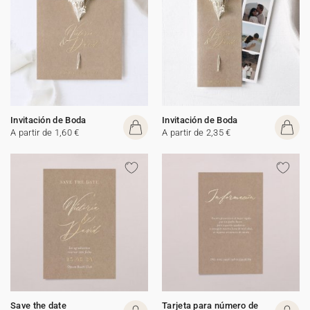
Invitación de Boda
Invitación de Boda
A partir de 1,60 €
A partir de 2,35 €
Save the date
Tarjeta para número de