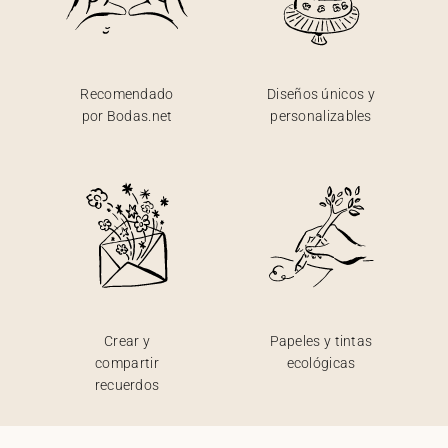
Recomendado
Diseños únicos y
por Bodas.net
personalizables
Crear y
Papeles y tintas
compartir
ecológicas
recuerdos