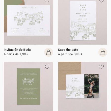
Invitación de Boda
Save the date
A partir de 1,30 €
A partir de 0,85 €