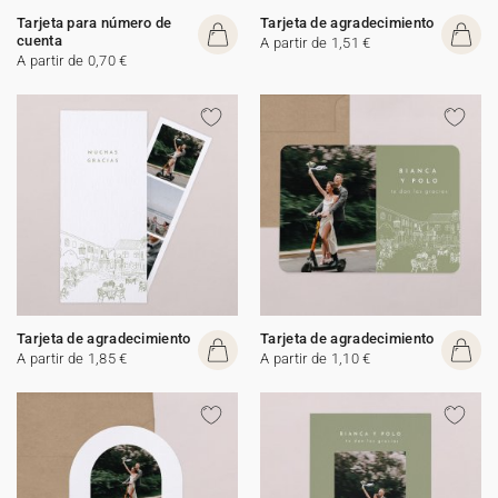
Tarjeta para número de
Tarjeta de agradecimiento
cuenta
A partir de 1,51 €
A partir de 0,70 €
Tarjeta de agradecimiento
Tarjeta de agradecimiento
A partir de 1,85 €
A partir de 1,10 €