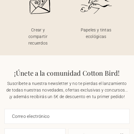
Crear y
Papeles y tintas
compartir
ecológicas
recuerdos
¡Únete a la comunidad Cotton Bird!
Suscríbete a nuestra newsletter y no te pierdas el lanzamiento
de todas nuestras novedades, ofertas exclusivas y concursos...
¡y además recibirás un 5€ de descuento en tu primer pedido!
Correo electrónico