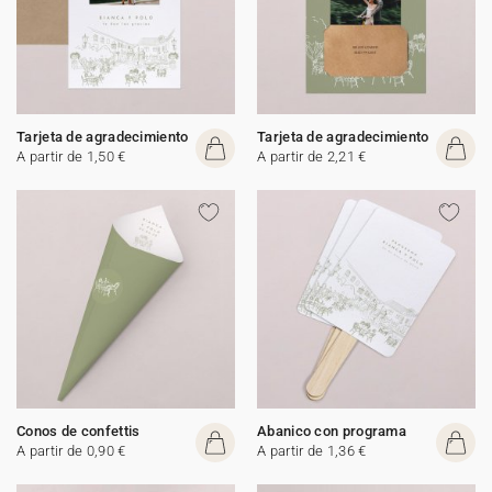
Tarjeta de agradecimiento
Tarjeta de agradecimiento
A partir de 1,50 €
A partir de 2,21 €
Conos de confettis
Abanico con programa
A partir de 0,90 €
A partir de 1,36 €