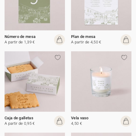
Número de mesa
Plan de mesa
A partir de 1,39 €
A partir de 4,50 €
Caja de galletas
Vela vaso
A partir de 0,95 €
4,50 €