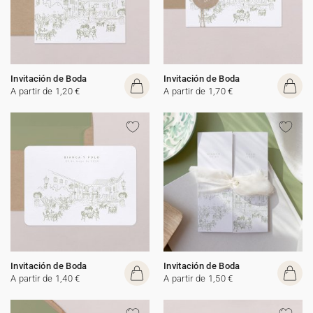
Invitación de Boda
Invitación de Boda
A partir de 1,20 €
A partir de 1,70 €
Invitación de Boda
Invitación de Boda
A partir de 1,40 €
A partir de 1,50 €