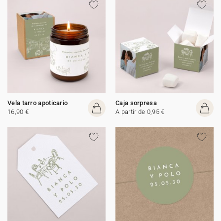
Vela tarro apoticario
Caja sorpresa
16,90 €
A partir de 0,95 €