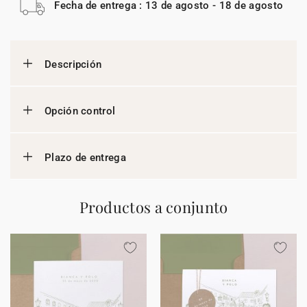
Fecha de entrega : 13 de agosto - 18 de agosto
Descripción
Opción control
Plazo de entrega
Productos a conjunto