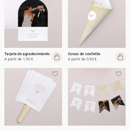
Tarjeta de agradecimiento
Conos de confettis
A partir de 1,90 €
A partir de 0,90 €