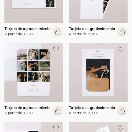
Tarjeta de agradecimiento
Tarjeta de agradecimiento
A partir de 1,75 €
A partir de 2,25 €
Tarjeta de agradecimiento
Tarjeta de agradecimiento
A partir de 1,75 €
A partir de 2,01 €