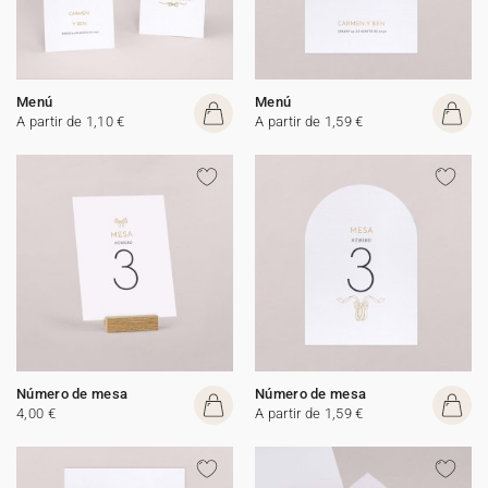
Menú
Menú
A partir de 1,10 €
A partir de 1,59 €
Número de mesa
Número de mesa
4,00 €
A partir de 1,59 €