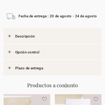
Fecha de entrega : 20 de agosto - 24 de agosto
Descripción
Opción control
Plazo de entrega
Productos a conjunto