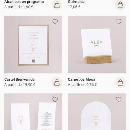
Abanico con programa
Guirnalda
A partir de 1,60 €
17,05 €
Cartel Bienvenida
Carnet de Mesa
A partir de 19,90 €
A partir de 0,76 €