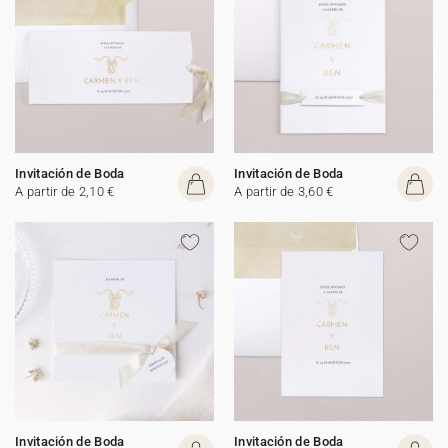
Invitación de Boda
Invitación de Boda
A partir de 2,10 €
A partir de 3,60 €
Invitación de Boda
Invitación de Boda