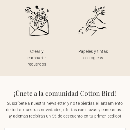
Crear y
Papeles y tintas
compartir
ecológicas
recuerdos
¡Únete a la comunidad Cotton Bird!
Suscríbete a nuestra newsletter y no te pierdas el lanzamiento
de todas nuestras novedades, ofertas exclusivas y concursos...
¡y además recibirás un 5€ de descuento en tu primer pedido!