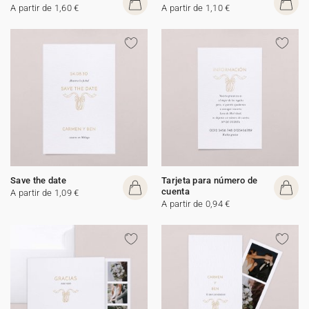
A partir de 1,60 €
A partir de 1,10 €
Save the date
Tarjeta para número de
cuenta
A partir de 1,09 €
A partir de 0,94 €