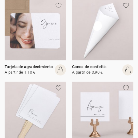
Tarjeta de agradecimiento
Conos de confettis
A partir de 1,10 €
A partir de 0,90 €