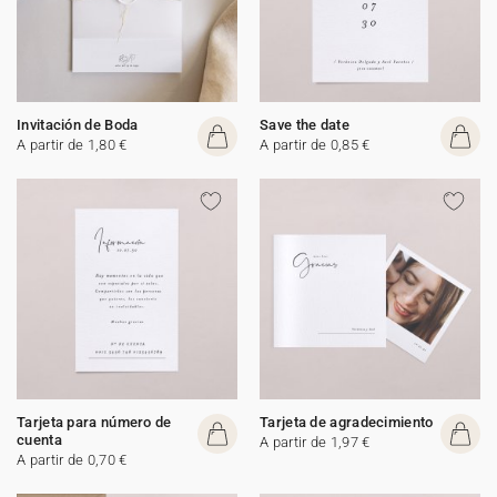
Invitación de Boda
Save the date
A partir de 1,80 €
A partir de 0,85 €
Tarjeta para número de
Tarjeta de agradecimiento
cuenta
A partir de 1,97 €
A partir de 0,70 €