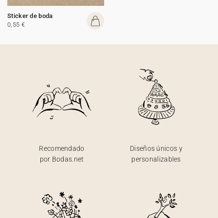
Sticker de boda
0,55 €
Recomendado
Diseños únicos y
por Bodas.net
personalizables