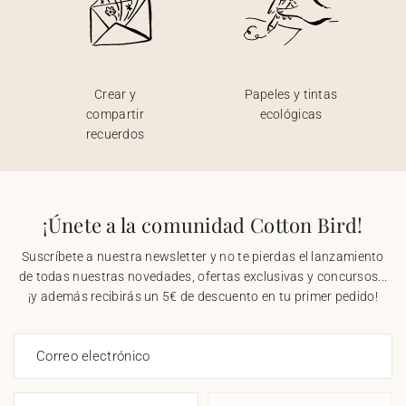
Crear y
Papeles y tintas
compartir
ecológicas
recuerdos
¡Únete a la comunidad Cotton Bird!
Suscríbete a nuestra newsletter y no te pierdas el lanzamiento
de todas nuestras novedades, ofertas exclusivas y concursos...
¡y además recibirás un 5€ de descuento en tu primer pedido!
Correo electrónico