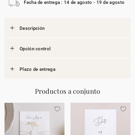
Fecha de entrega : 14 de agosto - 19 de agosto
Descripción
Opción control
Plazo de entrega
Productos a conjunto