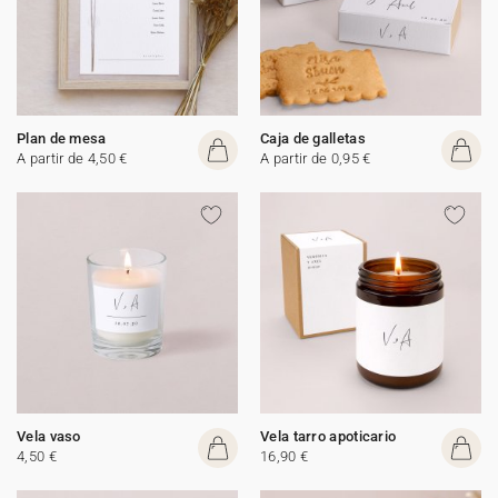
Plan de mesa
Caja de galletas
A partir de 4,50 €
A partir de 0,95 €
Vela vaso
Vela tarro apoticario
4,50 €
16,90 €