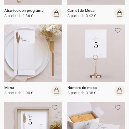
Abanico con programa
Carnet de Mesa
A partir de 1,36 €
A partir de 0,42 €
Menú
Número de mesa
A partir de 1,00 €
A partir de 0,85 €