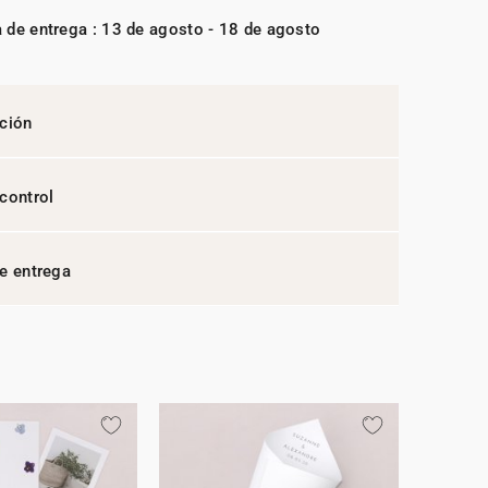
 de entrega : 13 de agosto - 18 de agosto
ción
control
e entrega