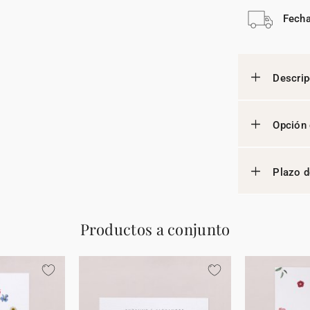
Fecha
Descrip
Opción 
Plazo d
Productos a conjunto