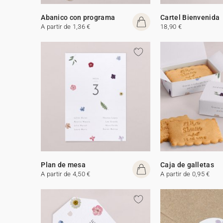
Abanico con programa
Cartel Bienvenida
A partir de 1,36 €
18,90 €
Plan de mesa
Caja de galletas
A partir de 4,50 €
A partir de 0,95 €