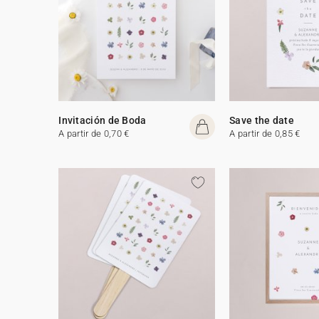
Invitación de Boda
Save the date
A partir de 0,70 €
A partir de 0,85 €