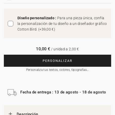
Diseño personalizado :
Para una pieza única, confía
la personalización de tu diseño a un diseñador gráfico
Cotton Bird.
(
+39,00 €
)
10,00 €
/ unidad a 2,00 €
PERSONALIZAR
Personaliza tus textos, colores, tipografías…
Fecha de entrega : 13 de agosto - 18 de agosto
Descripción