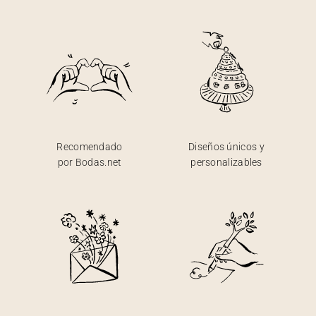
Recomendado
Diseños únicos y
por Bodas.net
personalizables