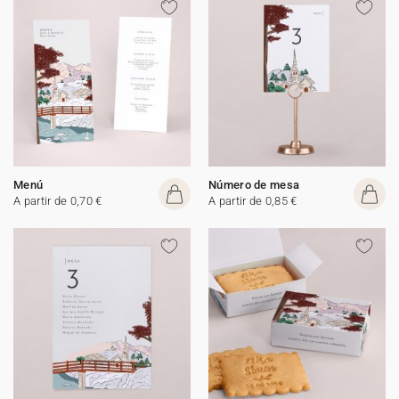
Menú
Número de mesa
A partir de 0,70 €
A partir de 0,85 €