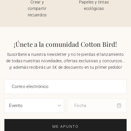
Crear y
Papeles y tintas
compartir
ecológicas
recuerdos
¡Únete a la comunidad Cotton Bird!
Suscríbete a nuestra newsletter y no te pierdas el lanzamiento
de todas nuestras novedades, ofertas exclusivas y concursos...
¡y además recibirás un 5€ de descuento en tu primer pedido!
Correo electrónico
Fecha
ME APUNTO