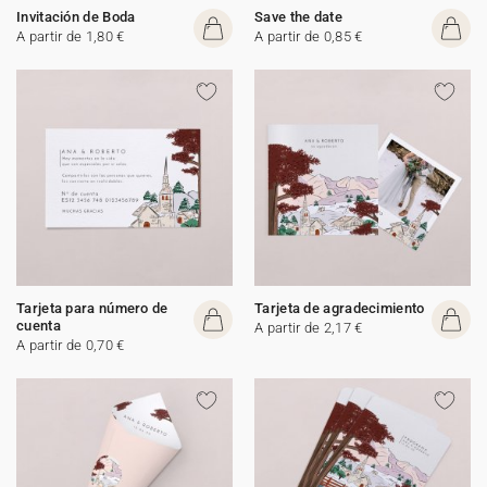
Invitación de Boda
Save the date
A partir de 1,80 €
A partir de 0,85 €
Tarjeta para número de
Tarjeta de agradecimiento
cuenta
A partir de 2,17 €
A partir de 0,70 €