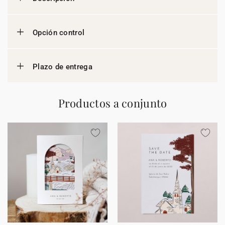
Opción control
Plazo de entrega
Productos a conjunto