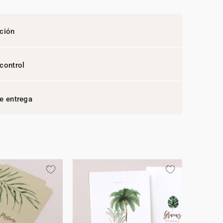
ción
control
e entrega