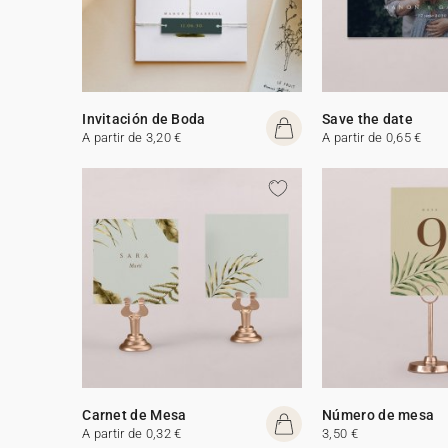
Invitación de Boda
Save the date
A partir de 3,20 €
A partir de 0,65 €
Carnet de Mesa
Número de mesa
A partir de 0,32 €
3,50 €