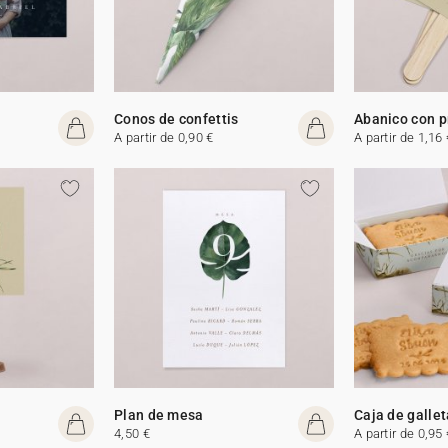
Conos de confettis
Abanico con 
A partir de 0,90 €
A partir de 1,16 
Plan de mesa
Caja de galle
4,50 €
A partir de 0,95 