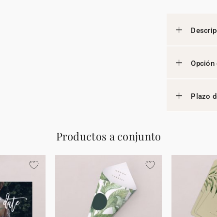
Descrip
Opción 
Plazo d
Productos a conjunto