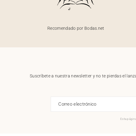
Recomendado por Bodas.net
Suscríbete a nuestra newsletter y no te pierdas el la
Correo electrónico
Esta página