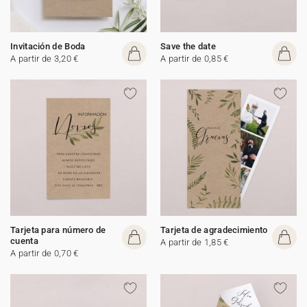
Invitación de Boda
Save the date
A partir de 3,20 €
A partir de 0,85 €
Tarjeta para número de
Tarjeta de agradecimiento
cuenta
A partir de 1,85 €
A partir de 0,70 €