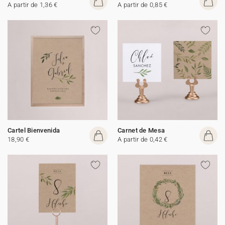
A partir de 1,36 €
A partir de 0,85 €
Cartel Bienvenida
Carnet de Mesa
18,90 €
A partir de 0,42 €