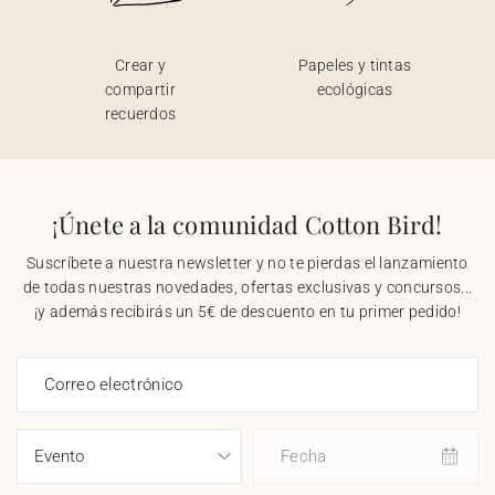
Crear y
Papeles y tintas
compartir
ecológicas
recuerdos
¡Únete a la comunidad Cotton Bird!
Suscríbete a nuestra newsletter y no te pierdas el lanzamiento
de todas nuestras novedades, ofertas exclusivas y concursos...
¡y además recibirás un 5€ de descuento en tu primer pedido!
Correo electrónico
Fecha