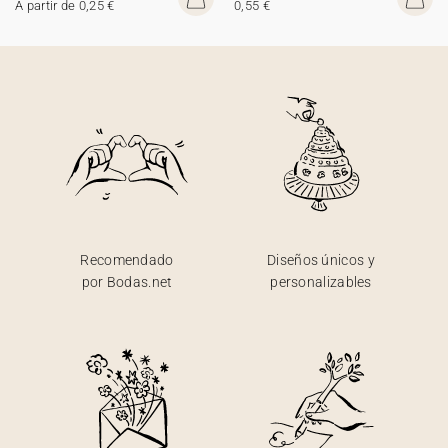
A partir de 0,25 €
0,55 €
Recomendado
Diseños únicos y
por Bodas.net
personalizables