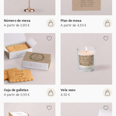
Número de mesa
Plan de mesa
A partir de 0,85 €
A partir de 4,50 €
Caja de galletas
Vela vaso
A partir de 0,95 €
4,50 €