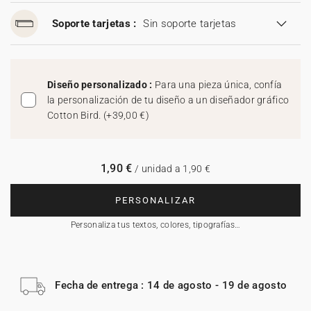
Soporte tarjetas :
Sin soporte tarjetas
Diseño personalizado :
Para una pieza única, confía
la personalización de tu diseño a un diseñador gráfico
Cotton Bird.
(
+39,00 €
)
1,90 €
/ unidad a 1,90 €
PERSONALIZAR
Personaliza tus textos, colores, tipografías…
Fecha de entrega : 14 de agosto - 19 de agosto