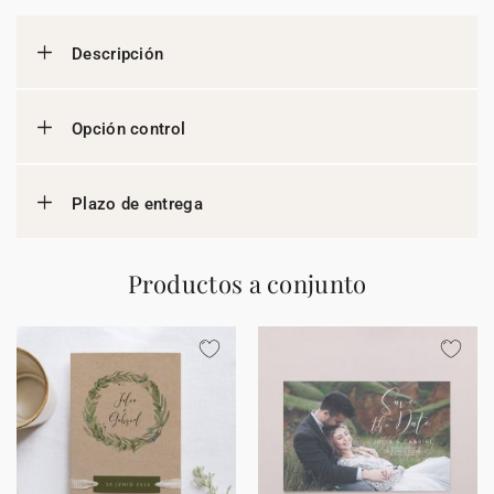
Descripción
Opción control
Plazo de entrega
Productos a conjunto