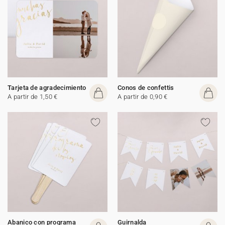
Tarjeta de agradecimiento
Conos de confettis
A partir de 1,50 €
A partir de 0,90 €
Abanico con programa
Guirnalda