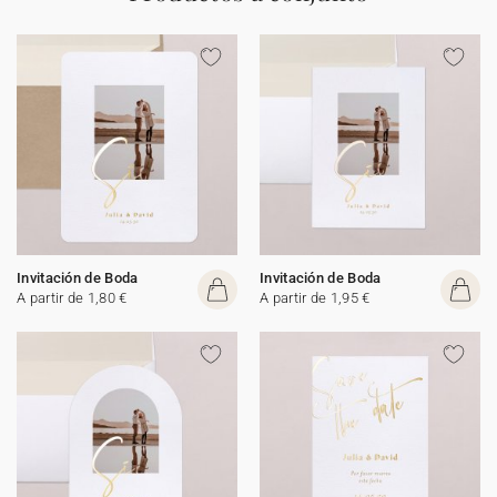
Invitación de Boda
Invitación de Boda
A partir de 1,80 €
A partir de 1,95 €