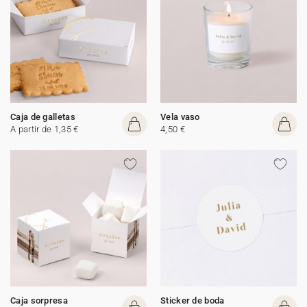
Caja de galletas
Vela vaso
A partir de 1,35 €
4,50 €
Caja sorpresa
Sticker de boda