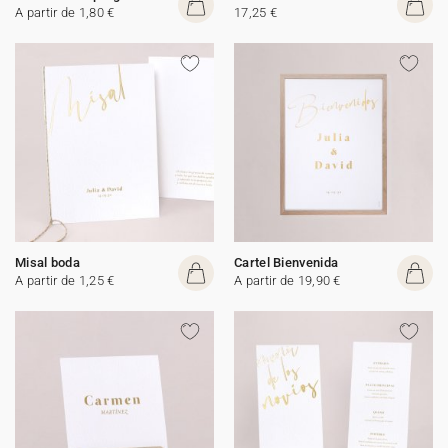
A partir de 1,80 €
17,25 €
Misal boda
Cartel Bienvenida
A partir de 1,25 €
A partir de 19,90 €