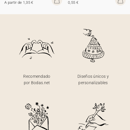
A partir de 1,35 €
0,55 €
Recomendado
Diseños únicos y
por Bodas.net
personalizables