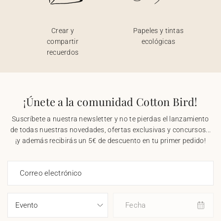
Crear y
Papeles y tintas
compartir
ecológicas
recuerdos
¡Únete a la comunidad Cotton Bird!
Suscríbete a nuestra newsletter y no te pierdas el lanzamiento
de todas nuestras novedades, ofertas exclusivas y concursos...
¡y además recibirás un 5€ de descuento en tu primer pedido!
Correo electrónico
Fecha