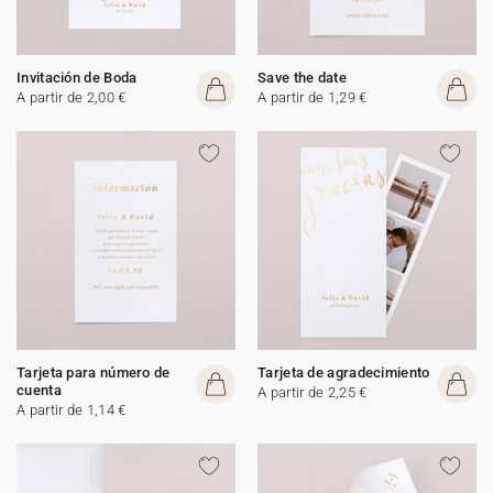
Invitación de Boda
Save the date
A partir de 2,00 €
A partir de 1,29 €
Tarjeta para número de
Tarjeta de agradecimiento
cuenta
A partir de 2,25 €
A partir de 1,14 €