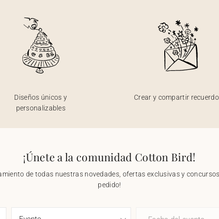
Diseños únicos y
Crear y compartir recuerd
personalizables
¡Únete a la comunidad Cotton Bird!
nzamiento de todas nuestras novedades, ofertas exclusivas y concursos.
pedido!