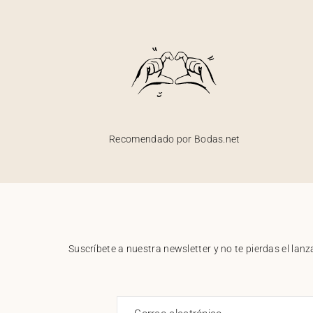
Recomendado por Bodas.net
Suscríbete a nuestra newsletter y no te pierdas el la