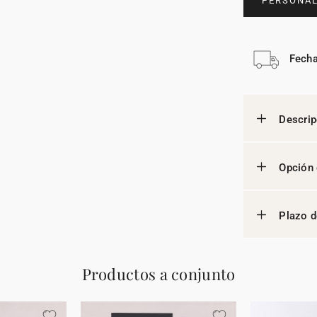
PERSONAL
Fecha
Descrip
Opción 
Plazo d
Productos a conjunto