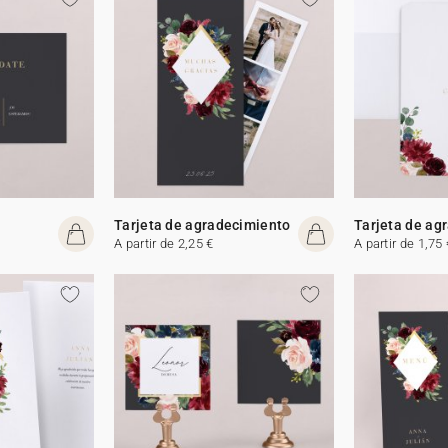
Tarjeta de agradecimiento
Tarjeta de ag
A partir de 2,25 €
A partir de 1,75 