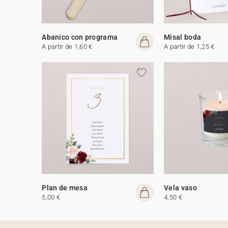
Abanico con programa
Misal boda
A partir de 1,60 €
A partir de 1,25 €
Plan de mesa
Vela vaso
5,00 €
4,50 €