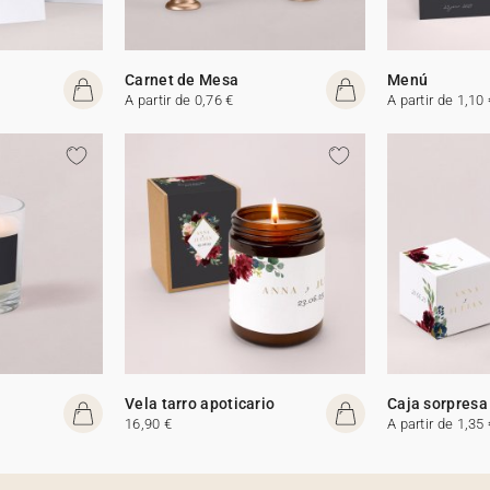
Carnet de Mesa
Menú
A partir de 0,76 €
A partir de 1,10 
Vela tarro apoticario
Caja sorpresa
16,90 €
A partir de 1,35 