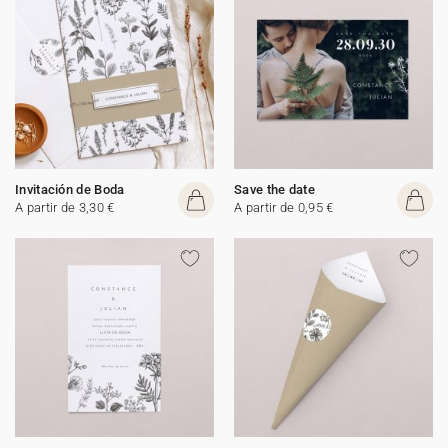
Invitación de Boda
Save the date
A partir de 3,30 €
A partir de 0,95 €