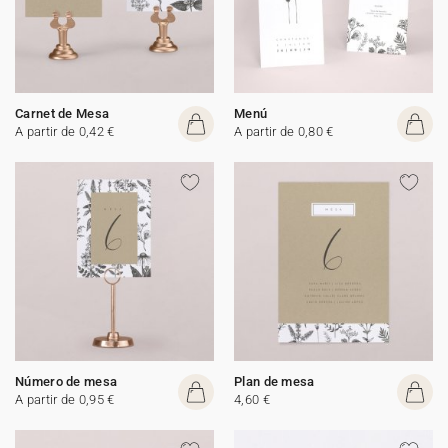
Carnet de Mesa
Menú
A partir de 0,42 €
A partir de 0,80 €
Número de mesa
Plan de mesa
A partir de 0,95 €
4,60 €