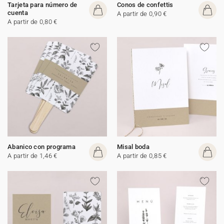
Tarjeta para número de
Conos de confettis
cuenta
A partir de 0,90 €
A partir de 0,80 €
Abanico con programa
Misal boda
A partir de 1,46 €
A partir de 0,85 €