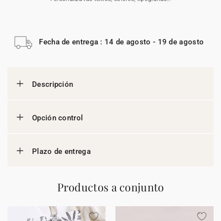
Fecha de entrega : 14 de agosto - 19 de agosto
Descripción
Opción control
Plazo de entrega
Productos a conjunto