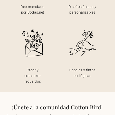
Recomendado
Diseños únicos y
por Bodas.net
personalizables
Crear y
Papeles y tintas
compartir
ecológicas
recuerdos
¡Únete a la comunidad Cotton Bird!