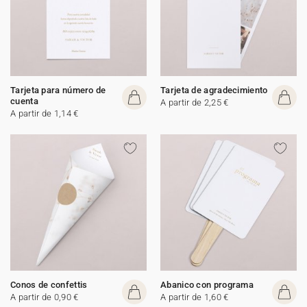
Tarjeta para número de
Tarjeta de agradecimiento
cuenta
A partir de 2,25 €
A partir de 1,14 €
Conos de confettis
Abanico con programa
A partir de 0,90 €
A partir de 1,60 €