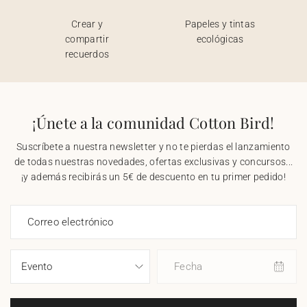
Crear y
Papeles y tintas
compartir
ecológicas
recuerdos
¡Únete a la comunidad Cotton Bird!
Suscríbete a nuestra newsletter y no te pierdas el lanzamiento
de todas nuestras novedades, ofertas exclusivas y concursos...
¡y además recibirás un 5€ de descuento en tu primer pedido!
Correo electrónico
Fecha