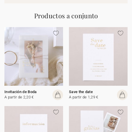
Productos a conjunto
Invitación de Boda
Save the date
A partir de 2,20 €
A partir de 1,29 €