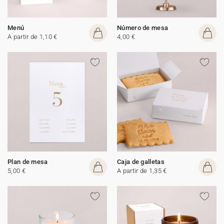
Menú
Número de mesa
A partir de 1,10 €
4,00 €
Plan de mesa
Caja de galletas
5,00 €
A partir de 1,35 €